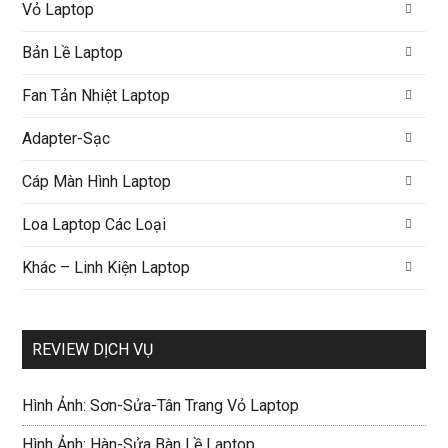
Vỏ Laptop
Bản Lề Laptop
Fan Tản Nhiệt Laptop
Adapter-Sạc
Cáp Màn Hình Laptop
Loa Laptop Các Loại
Khác – Linh Kiện Laptop
REVIEW DỊCH VỤ
Hình Ảnh: Sơn-Sửa-Tân Trang Vỏ Laptop
Hình Ảnh: Hàn-Sửa Bàn Lề Laptop