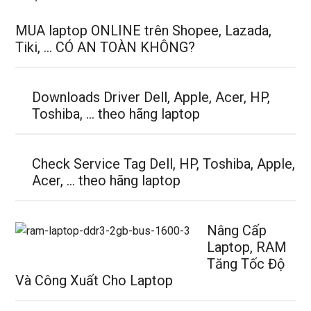
MUA laptop ONLINE trên Shopee, Lazada,
Tiki, … CÓ AN TOÀN KHÔNG?
Downloads Driver Dell, Apple, Acer, HP,
Toshiba, … theo hãng laptop
Check Service Tag Dell, HP, Toshiba, Apple,
Acer, … theo hãng laptop
Nâng Cấp
Laptop, RAM
Tăng Tốc Độ
Và Công Xuất Cho Laptop