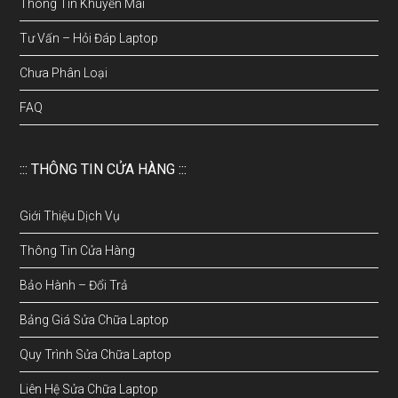
Thông Tin Khuyến Mãi
Tư Vấn – Hỏi Đáp Laptop
Chưa Phân Loại
FAQ
::: THÔNG TIN CỬA HÀNG :::
Giới Thiệu Dịch Vụ
Thông Tin Cửa Hàng
Bảo Hành – Đổi Trả
Bảng Giá Sửa Chữa Laptop
Quy Trình Sửa Chữa Laptop
Liên Hệ Sửa Chữa Laptop