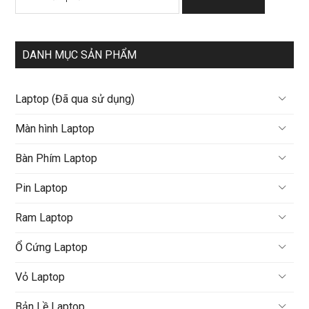
kiếm:
DANH MỤC SẢN PHẨM
Laptop (Đã qua sử dụng)
Màn hình Laptop
Bàn Phím Laptop
Pin Laptop
Ram Laptop
Ổ Cứng Laptop
Vỏ Laptop
Bản Lề Laptop