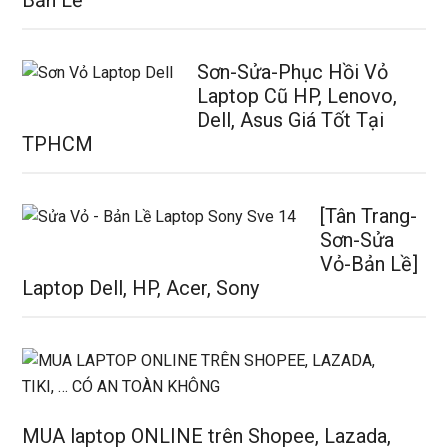
Sơn-Sửa-Phục Hồi Vỏ
Laptop Cũ HP, Lenovo,
Dell, Asus Giá Tốt Tại
TPHCM
[Tân Trang-
Sơn-Sửa
Vỏ-Bản Lề]
Laptop Dell, HP, Acer, Sony
MUA laptop ONLINE trên Shopee, Lazada,