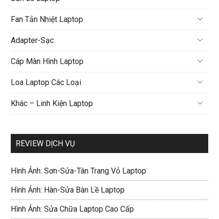
Fan Tản Nhiệt Laptop
Adapter-Sạc
Cáp Màn Hình Laptop
Loa Laptop Các Loại
Khác – Linh Kiện Laptop
REVIEW DỊCH VỤ
Hình Ảnh: Sơn-Sửa-Tân Trang Vỏ Laptop
Hình Ảnh: Hàn-Sửa Bàn Lề Laptop
Hình Ảnh: Sửa Chữa Laptop Cao Cấp