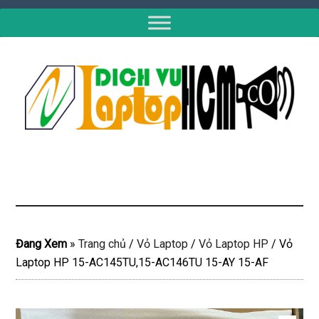
Đang Xem
»
Trang chủ
/
Vỏ Laptop
/
Vỏ Laptop HP
/
Vỏ
Laptop HP 15-AC145TU,15-AC146TU 15-AY 15-AF