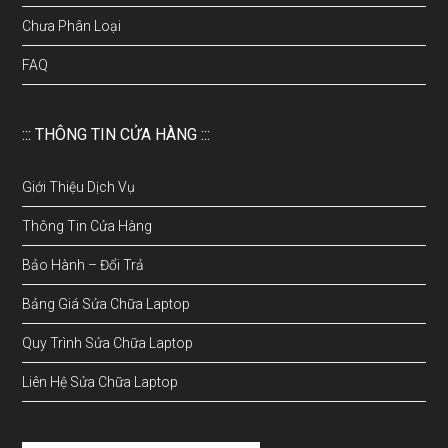
Chưa Phân Loại
FAQ
::: THÔNG TIN CỬA HÀNG :::
Giới Thiệu Dịch Vụ
Thông Tin Cửa Hàng
Bảo Hành – Đổi Trả
Bảng Giá Sửa Chữa Laptop
Quy Trình Sửa Chữa Laptop
Liên Hệ Sửa Chữa Laptop