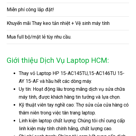
Miễn phí công lắp đặt!
Khuyến mãi Thay keo tản nhiệt + Vệ sinh máy tính
Mua full bộ/mặt lẻ tùy nhu cầu.
Giới thiệu Dịch Vụ Laptop HCM:
Thay vỏ Laptop HP 15-AC145TU,15-AC146TU 15-
AY 15-AF và hầu hết các dòng máy.
Uy tín: Hoạt động lâu trong mãng dịch vụ sửa chữa
máy tính, được khách hàng tin tưởng và lựa chọn.
Kỹ thuật viên tay nghề cao: Thợ sửa của cửa hàng có
thâm niên trong việc tân trang laptop.
Linh kiện laptop chất lượng: Chúng tôi chỉ cung cấp
linh kiện máy tính chính hãng, chất lượng cao.