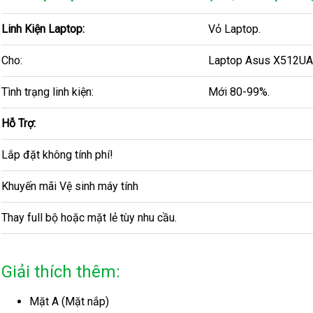
Linh Kiện Laptop:
Vỏ Laptop.
Cho:
Laptop Asus X512UA 
Tình trạng linh kiện:
Mới 80-99%.
Hỗ Trợ:
Lắp đặt không tính phí!
Khuyến mãi Vệ sinh máy tính
Thay full bộ hoặc mặt lẻ tùy nhu cầu.
Giải thích thêm:
Mặt A (Mặt nắp)