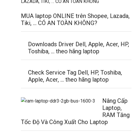
MUA laptop ONLINE trên Shopee, Lazada,
Tiki, … CÓ AN TOÀN KHÔNG?
Downloads Driver Dell, Apple, Acer, HP,
Toshiba, … theo hãng laptop
Check Service Tag Dell, HP, Toshiba,
Apple, Acer, … theo hãng laptop
Nâng Cấp
Laptop,
RAM Tăng
Tốc Độ Và Công Xuất Cho Laptop