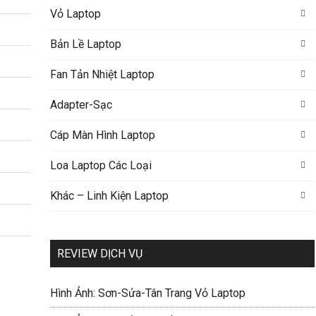
Vỏ Laptop
Bản Lề Laptop
Fan Tản Nhiệt Laptop
Adapter-Sạc
Cáp Màn Hình Laptop
Loa Laptop Các Loại
Khác – Linh Kiện Laptop
REVIEW DỊCH VỤ
Hình Ảnh: Sơn-Sửa-Tân Trang Vỏ Laptop