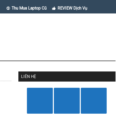
Thu Mua Laptop Cũ
REVIEW Dịch Vụ
LIÊN HỆ