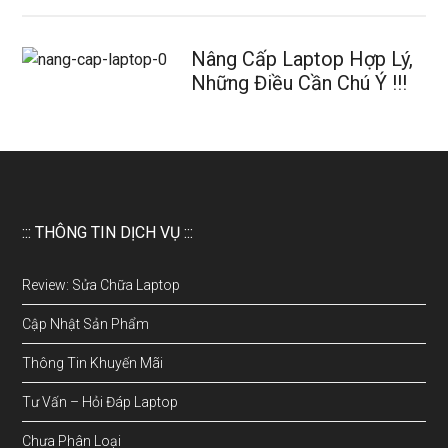
Nâng Cấp Laptop Hợp Lý,
Những Điều Cần Chú Ý !!!
::: THÔNG TIN DỊCH VỤ :::
Review: Sửa Chữa Laptop
Cập Nhật Sản Phẩm
Thông Tin Khuyến Mãi
Tư Vấn – Hỏi Đáp Laptop
Chưa Phân Loại