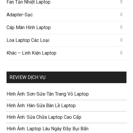
Fan Tản Nhiệt Laptop
Adapter-Sạc
Cáp Màn Hình Laptop
Loa Laptop Các Loại
Khác – Linh Kiện Laptop
REVIEW DỊCH VỤ
Hình Ảnh: Sơn-Sửa-Tân Trang Vỏ Laptop
Hình Ảnh: Hàn-Sửa Bàn Lề Laptop
Hình Ảnh: Sửa Chữa Laptop Cao Cấp
Hình Ảnh: Laptop Lâu Ngày Đầy Bụi Bẩn