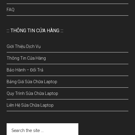
FAQ
::: THÔNG TIN CỬA HÀNG :::
Giới Thiệu Dịch Vụ
Thông Tin Cửa Hàng
Bảo Hành – Đổi Trả
Bảng Giá Sửa Chữa Laptop
Quy Trình Sửa Chữa Laptop
Liên Hệ Sửa Chữa Laptop