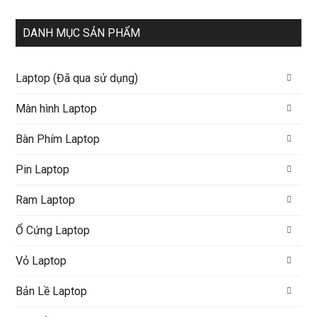
DANH MỤC SẢN PHẨM
Laptop (Đã qua sử dụng)
Màn hình Laptop
Bàn Phím Laptop
Pin Laptop
Ram Laptop
Ổ Cứng Laptop
Vỏ Laptop
Bản Lề Laptop