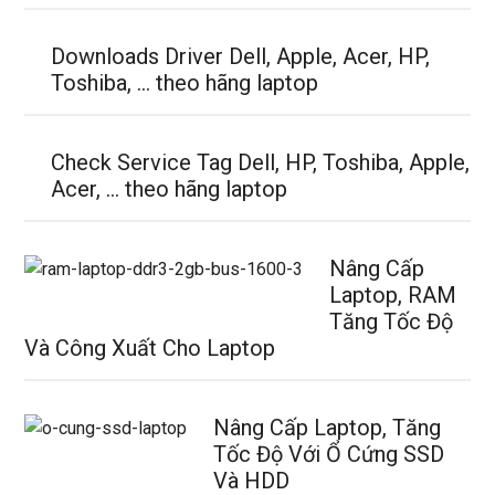
Downloads Driver Dell, Apple, Acer, HP,
Toshiba, … theo hãng laptop
Check Service Tag Dell, HP, Toshiba, Apple,
Acer, … theo hãng laptop
Nâng Cấp
Laptop, RAM
Tăng Tốc Độ
Và Công Xuất Cho Laptop
Nâng Cấp Laptop, Tăng
Tốc Độ Với Ổ Cứng SSD
Và HDD