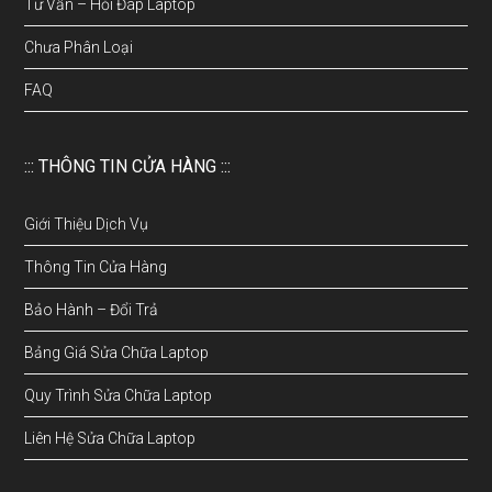
Tư Vấn – Hỏi Đáp Laptop
Chưa Phân Loại
FAQ
::: THÔNG TIN CỬA HÀNG :::
Giới Thiệu Dịch Vụ
Thông Tin Cửa Hàng
Bảo Hành – Đổi Trả
Bảng Giá Sửa Chữa Laptop
Quy Trình Sửa Chữa Laptop
Liên Hệ Sửa Chữa Laptop