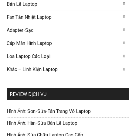
Bản Lề Laptop
Fan Tản Nhiệt Laptop
Adapter-Sạc
Cáp Màn Hình Laptop
Loa Laptop Các Loại
Khác – Linh Kiện Laptop
REVIEW DỊCH VỤ
Hình Ảnh: Sơn-Sửa-Tân Trang Vỏ Laptop
Hình Ảnh: Hàn-Sửa Bàn Lề Laptop
Hình Ảnh: Sửa Chữa Laptop Cao Cấp