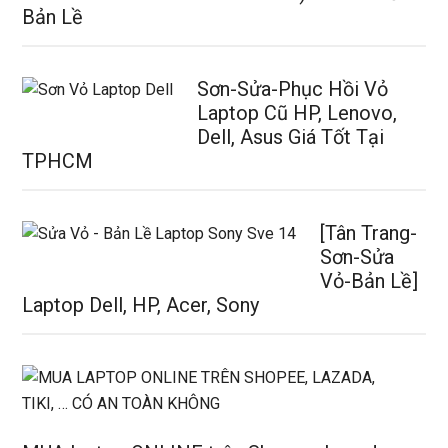
Bản Lề
Sơn-Sửa-Phục Hồi Vỏ
Laptop Cũ HP, Lenovo,
Dell, Asus Giá Tốt Tại
TPHCM
[Tân Trang-
Sơn-Sửa
Vỏ-Bản Lề]
Laptop Dell, HP, Acer, Sony