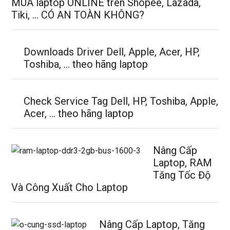
MUA laptop ONLINE trên Shopee, Lazada,
Tiki, … CÓ AN TOÀN KHÔNG?
Downloads Driver Dell, Apple, Acer, HP,
Toshiba, … theo hãng laptop
Check Service Tag Dell, HP, Toshiba, Apple,
Acer, … theo hãng laptop
Nâng Cấp
Laptop, RAM
Tăng Tốc Độ
Và Công Xuất Cho Laptop
Nâng Cấp Laptop, Tăng