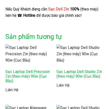
Nếu Quý Khách đang cần
Sạc Dell Zin
100%
(theo máy)
liên hệ ☎
Hotline
để được báo giá chính xác!
Sản phẩm tương tự
Sạc Laptop Dell Precision
Sạc Laptop Dell Studio Zin
Zin (theo máy) 90w (Cục
(theo máy) 90w (Cục Bầu)
Bầu)
Liên Hệ
Liên Hệ