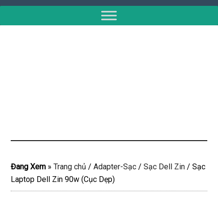
Đang Xem
»
Trang chủ
/
Adapter-Sạc
/
Sạc Dell Zin
/
Sạc
Laptop Dell Zin 90w (Cục Dẹp)