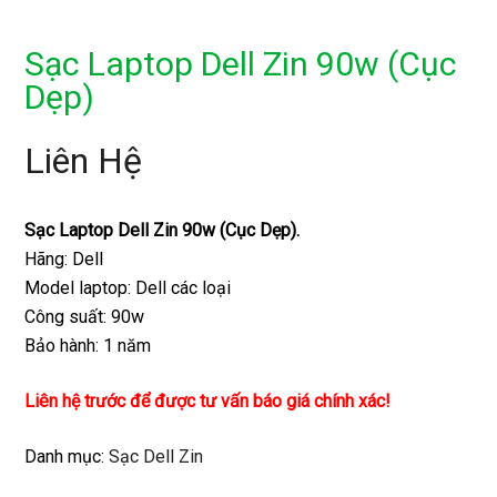
Sạc Laptop Dell Zin 90w (Cục
Dẹp)
Liên Hệ
Sạc Laptop Dell Zin 90w (Cục Dẹp).
Hãng: Dell
Model laptop: Dell các loại
Công suất: 90w
Bảo hành: 1 năm
Liên hệ trước để được tư vấn báo giá chính xác!
Danh mục:
Sạc Dell Zin