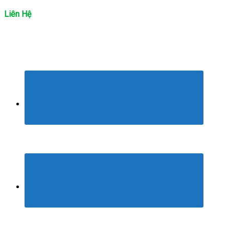
Liên Hệ