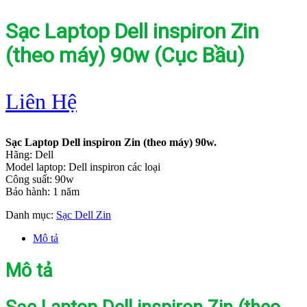
Sạc Laptop Dell inspiron Zin
(theo máy) 90w (Cục Bầu)
Liên Hệ
Sạc Laptop Dell inspiron Zin (theo máy) 90w.
Hãng: Dell
Model laptop: Dell inspiron các loại
Công suất: 90w
Bảo hành: 1 năm
Danh mục:
Sạc Dell Zin
Mô tả
Mô tả