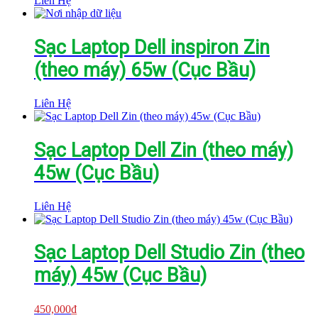
Liên Hệ
Sạc Laptop Dell inspiron Zin
(theo máy) 65w (Cục Bầu)
Liên Hệ
Sạc Laptop Dell Zin (theo máy)
45w (Cục Bầu)
Liên Hệ
Sạc Laptop Dell Studio Zin (theo
máy) 45w (Cục Bầu)
450,000
₫