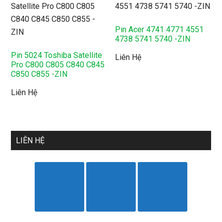
Pin Acer 4741 4771 4551
4738 5741 5740 -ZIN
Pin 5024 Toshiba Satellite
Liên Hệ
Pro C800 C805 C840 C845
C850 C855 -ZIN
Liên Hệ
LIÊN HỆ