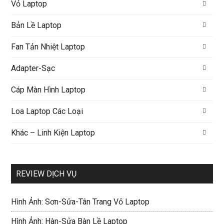
Vỏ Laptop
Bản Lề Laptop
Fan Tản Nhiệt Laptop
Adapter-Sạc
Cáp Màn Hình Laptop
Loa Laptop Các Loại
Khác – Linh Kiện Laptop
REVIEW DỊCH VỤ
Hình Ảnh: Sơn-Sửa-Tân Trang Vỏ Laptop
Hình Ảnh: Hàn-Sửa Bàn Lề Laptop