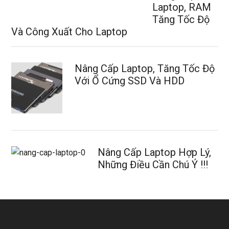
Laptop, RAM
Tăng Tốc Độ
Và Công Xuất Cho Laptop
Nâng Cấp Laptop, Tăng Tốc Độ
Với Ổ Cứng SSD Và HDD
Nâng Cấp Laptop Hợp Lý,
Những Điều Cần Chú Ý !!!