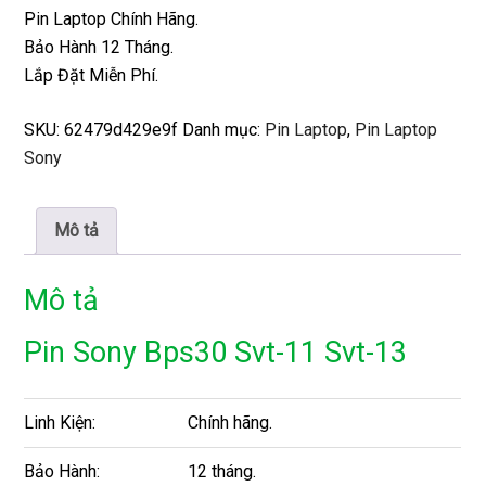
Pin Laptop Chính Hãng.
Bảo Hành 12 Tháng.
Lắp Đặt Miễn Phí.
SKU:
62479d429e9f
Danh mục:
Pin Laptop
,
Pin Laptop
Sony
Mô tả
Mô tả
Pin Sony Bps30 Svt-11 Svt-13
Linh Kiện:
Chính hãng.
Bảo Hành:
12 tháng.