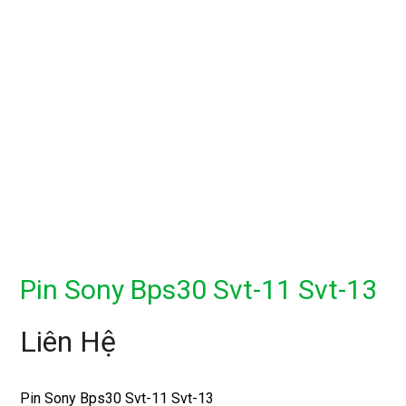
Pin Sony Bps30 Svt-11 Svt-13
Liên Hệ
Pin Sony Bps30 Svt-11 Svt-13