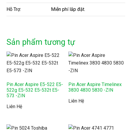
Hỗ Trợ:
Miễn phí lắp đặt.
Sản phẩm tương tự
Pin Acer Aspire E5-522 E5-
Pin Acer Aspire Timelinex
522g E5-532 E5-532t E5-
3830 4830 5830 -ZIN
573 -ZIN
Liên Hệ
Liên Hệ