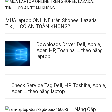
MUA laptop ONLINE trên Shopee, Lazada,
Tiki, … CÓ AN TOÀN KHÔNG?
Downloads Driver Dell, Apple,
Acer, HP, Toshiba, … theo hãng
laptop
Check Service Tag Dell, HP, Toshiba, Apple,
Acer, … theo hãng laptop
Nâng Cấp