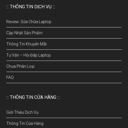
::: THÔNG TIN DỊCH VỤ :::
Review: Sửa Chữa Laptop
Cập Nhật Sản Phẩm
Thông Tin Khuyến Mãi
Tư Vấn – Hỏi Đáp Laptop
Chưa Phân Loại
FAQ
::: THÔNG TIN CỬA HÀNG :::
Giới Thiệu Dịch Vụ
Thông Tin Cửa Hàng