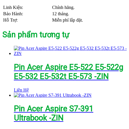
Linh Kiện:
Chính hãng.
Bảo Hành:
12 tháng.
Hỗ Trợ:
Miễn phí lắp đặt.
Sản phẩm tương tự
Pin Acer Aspire E5-522 E5-522g
E5-532 E5-532t E5-573 -ZIN
Liên Hệ
Pin Acer Aspire S7-391
Ultrabook -ZIN