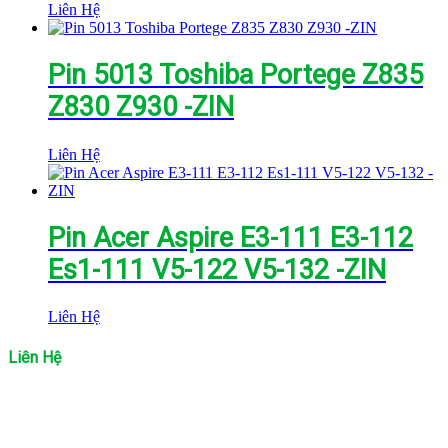
Liên Hệ
Pin 5013 Toshiba Portege Z835
Z830 Z930 -ZIN
Liên Hệ
Pin Acer Aspire E3-111 E3-112
Es1-111 V5-122 V5-132 -ZIN
Liên Hệ
Liên Hệ