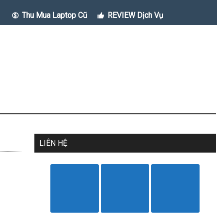
Thu Mua Laptop Cũ
REVIEW Dịch Vụ
LIÊN HỆ