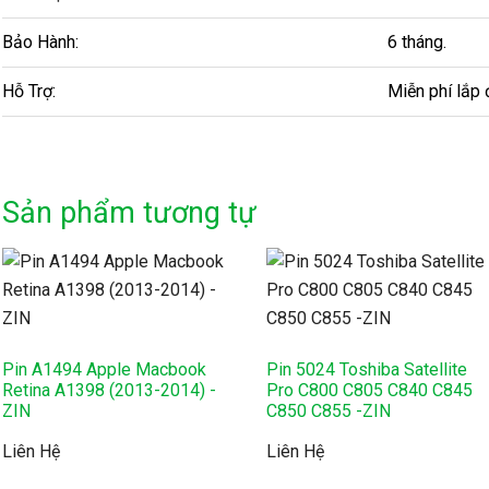
Bảo Hành:
6 tháng.
Hỗ Trợ:
Miễn phí lắp 
Sản phẩm tương tự
Pin A1494 Apple Macbook
Pin 5024 Toshiba Satellite
Retina A1398 (2013-2014) -
Pro C800 C805 C840 C845
ZIN
C850 C855 -ZIN
Liên Hệ
Liên Hệ