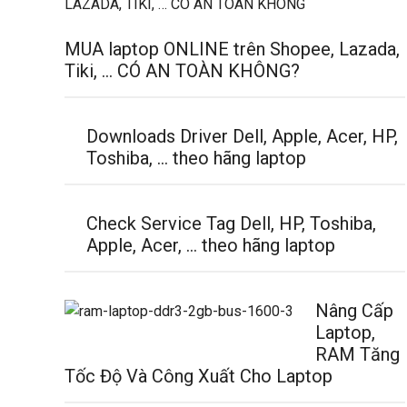
MUA laptop ONLINE trên Shopee, Lazada,
Tiki, … CÓ AN TOÀN KHÔNG?
Downloads Driver Dell, Apple, Acer, HP,
Toshiba, … theo hãng laptop
Check Service Tag Dell, HP, Toshiba,
Apple, Acer, … theo hãng laptop
Nâng Cấp
Laptop,
RAM Tăng
Tốc Độ Và Công Xuất Cho Laptop