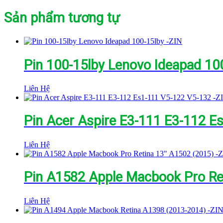
Sản phẩm tương tự
Pin 100-15lby Lenovo Ideapad 100
Liên Hệ
Pin Acer Aspire E3-111 E3-112 E
Liên Hệ
Pin A1582 Apple Macbook Pro Ret
Liên Hệ