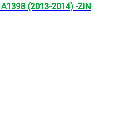
 A1398 (2013-2014) -ZIN