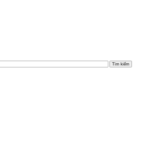
Tìm kiếm