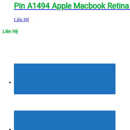
Pin A1494 Apple Macbook Retina
Liên Hệ
Liên Hệ