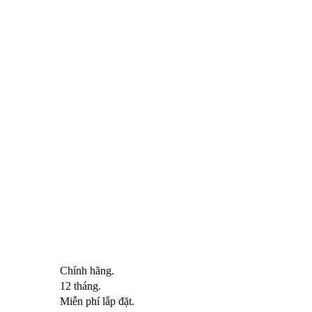
Chính hãng.
12 tháng.
Miễn phí lắp đặt.