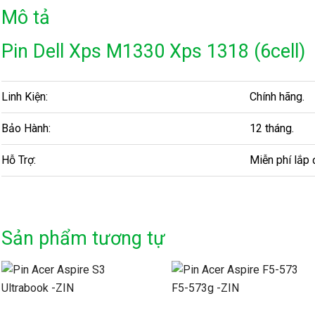
Mô tả
Pin Dell Xps M1330 Xps 1318 (6cell)
Linh Kiện:
Chính hãng.
Bảo Hành:
12 tháng.
Hỗ Trợ:
Miễn phí lắp 
Sản phẩm tương tự