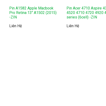
Pin A1582 Apple Macbook
Pin Acer 4710 Aspire 4
Pro Retina 13″ A1502 (2015)
4520 4710 4720 4920 
-ZIN
series (6cell) -ZIN
Liên Hệ
Liên Hệ