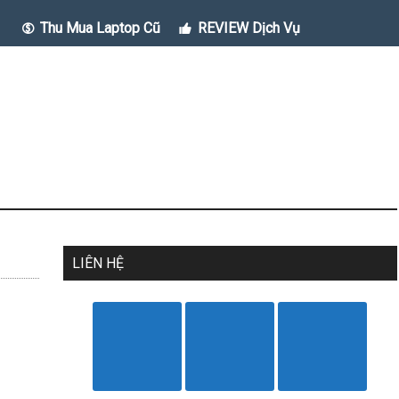
Thu Mua Laptop Cũ
REVIEW Dịch Vụ
LIÊN HỆ