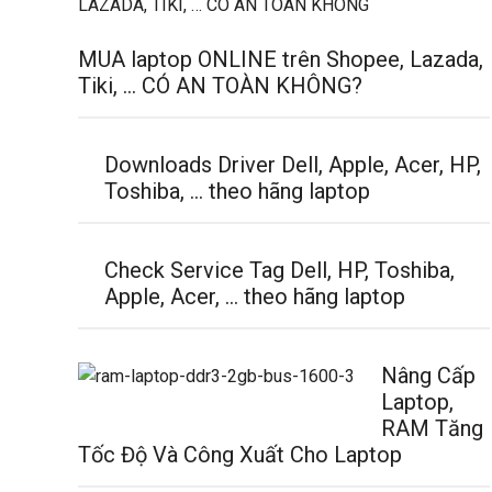
MUA laptop ONLINE trên Shopee, Lazada,
Tiki, … CÓ AN TOÀN KHÔNG?
Downloads Driver Dell, Apple, Acer, HP,
Toshiba, … theo hãng laptop
Check Service Tag Dell, HP, Toshiba,
Apple, Acer, … theo hãng laptop
Nâng Cấp
Laptop,
RAM Tăng
Tốc Độ Và Công Xuất Cho Laptop