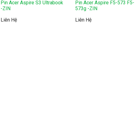
Pin Acer Aspire S3 Ultrabook
Pin Acer Aspire F5-573 F5-
-ZIN
573g -ZIN
Liên Hệ
Liên Hệ