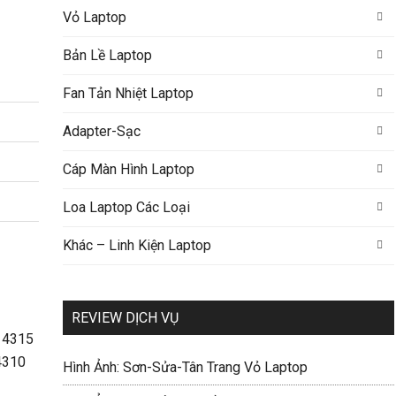
Vỏ Laptop
Bản Lề Laptop
Fan Tản Nhiệt Laptop
Adapter-Sạc
Cáp Màn Hình Laptop
Loa Laptop Các Loại
Khác – Linh Kiện Laptop
REVIEW DỊCH VỤ
Hình Ảnh: Sơn-Sửa-Tân Trang Vỏ Laptop