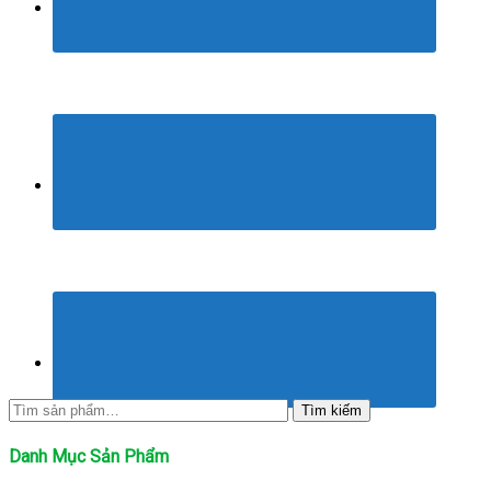
Tìm
Tìm kiếm
kiếm:
Danh Mục Sản Phẩm