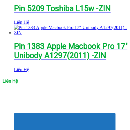
Pin 5209 Toshiba L15w -ZIN
Liên Hệ
Pin 1383 Apple Macbook Pro 17″
Unibody A1297(2011) -ZIN
Liên Hệ
Liên Hệ