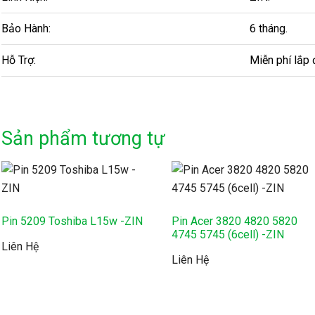
Bảo Hành:
6 tháng.
Hỗ Trợ:
Miễn phí lắp 
Sản phẩm tương tự
Pin 5209 Toshiba L15w -ZIN
Pin Acer 3820 4820 5820
4745 5745 (6cell) -ZIN
Liên Hệ
Liên Hệ