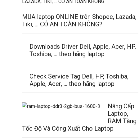
MUA laptop ONLINE trên Shopee, Lazada,
Tiki, … CÓ AN TOÀN KHÔNG?
Downloads Driver Dell, Apple, Acer, HP,
Toshiba, … theo hãng laptop
Check Service Tag Dell, HP, Toshiba,
Apple, Acer, … theo hãng laptop
Nâng Cấp
Laptop,
RAM Tăng
Tốc Độ Và Công Xuất Cho Laptop