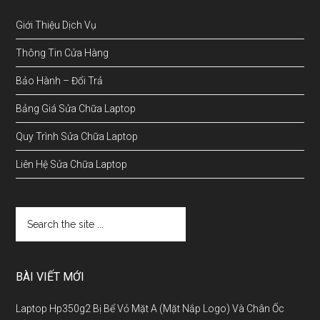
Giới Thiệu Dịch Vụ
Thông Tin Cửa Hàng
Bảo Hành – Đổi Trả
Bảng Giá Sửa Chữa Laptop
Quy Trình Sửa Chữa Laptop
Liên Hệ Sửa Chữa Laptop
BÀI VIẾT MỚI
Laptop Hp350g2 Bị Bể Vỏ Mặt A (Mặt Nắp Logo) Và Chân Ốc