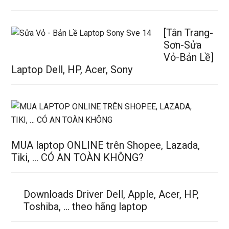
[Tân Trang-
Sơn-Sửa
Vỏ-Bản Lề]
Laptop Dell, HP, Acer, Sony
MUA laptop ONLINE trên Shopee, Lazada,
Tiki, … CÓ AN TOÀN KHÔNG?
Downloads Driver Dell, Apple, Acer, HP,
Toshiba, … theo hãng laptop