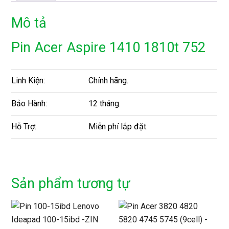
Mô tả
Pin Acer Aspire 1410 1810t 752
Linh Kiện:
Chính hãng.
Bảo Hành:
12 tháng.
Hỗ Trợ:
Miễn phí lắp đặt.
Sản phẩm tương tự