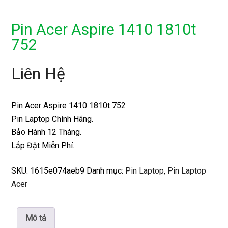
Pin Acer Aspire 1410 1810t
752
Liên Hệ
Pin Acer Aspire 1410 1810t 752
Pin Laptop Chính Hãng.
Bảo Hành 12 Tháng.
Lắp Đặt Miễn Phí.
SKU:
1615e074aeb9
Danh mục:
Pin Laptop
,
Pin Laptop
Acer
Mô tả