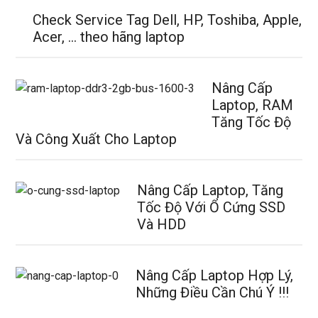
Check Service Tag Dell, HP, Toshiba, Apple,
Acer, … theo hãng laptop
Nâng Cấp
Laptop, RAM
Tăng Tốc Độ
Và Công Xuất Cho Laptop
Nâng Cấp Laptop, Tăng
Tốc Độ Với Ổ Cứng SSD
Và HDD
Nâng Cấp Laptop Hợp Lý,
Những Điều Cần Chú Ý !!!