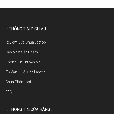
::: THÔNG TIN DỊCH VỤ :::
Review: Sửa Chữa Laptop
Cập Nhật Sản Phẩm
Thông Tin Khuyến Mãi
Tư Vấn – Hỏi Đáp Laptop
Chưa Phân Loại
FAQ
::: THÔNG TIN CỬA HÀNG :::