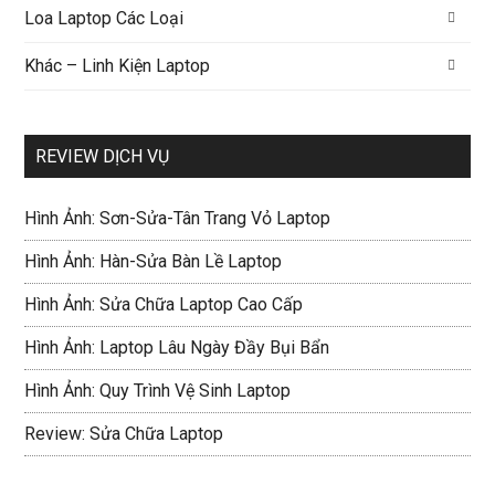
Loa Laptop Các Loại
Khác – Linh Kiện Laptop
REVIEW DỊCH VỤ
Hình Ảnh: Sơn-Sửa-Tân Trang Vỏ Laptop
Hình Ảnh: Hàn-Sửa Bàn Lề Laptop
Hình Ảnh: Sửa Chữa Laptop Cao Cấp
Hình Ảnh: Laptop Lâu Ngày Đầy Bụi Bẩn
Hình Ảnh: Quy Trình Vệ Sinh Laptop
Review: Sửa Chữa Laptop