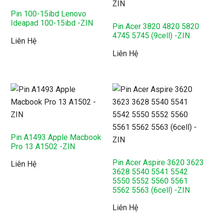
Pin 100-15ibd Lenovo
Ideapad 100-15ibd -ZIN
Pin Acer 3820 4820 5820
4745 5745 (9cell) -ZIN
Liên Hệ
Liên Hệ
Pin A1493 Apple Macbook
Pro 13 A1502 -ZIN
Pin Acer Aspire 3620 3623
Liên Hệ
3628 5540 5541 5542
5550 5552 5560 5561
5562 5563 (6cell) -ZIN
Liên Hệ