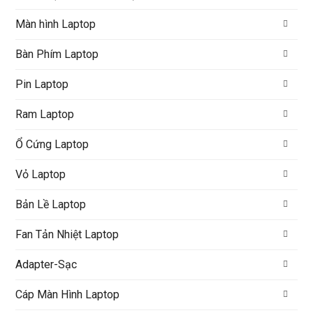
Màn hình Laptop
Bàn Phím Laptop
Pin Laptop
Ram Laptop
Ổ Cứng Laptop
Vỏ Laptop
Bản Lề Laptop
Fan Tản Nhiệt Laptop
Adapter-Sạc
Cáp Màn Hình Laptop