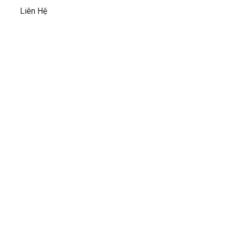
Liên Hệ