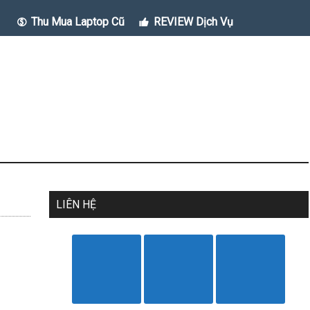
Thu Mua Laptop Cũ
REVIEW Dịch Vụ
LIÊN HỆ