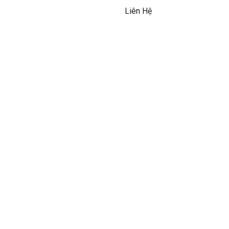
Liên Hệ