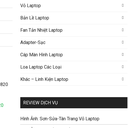
Vỏ Laptop
Bản Lề Laptop
Fan Tản Nhiệt Laptop
Adapter-Sạc
Cáp Màn Hình Laptop
Loa Laptop Các Loại
Khác – Linh Kiện Laptop
REVIEW DỊCH VỤ
20
Hình Ảnh: Sơn-Sửa-Tân Trang Vỏ Laptop