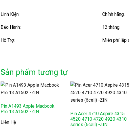
Linh Kiện:
Chính hãng.
Bảo Hành:
12 tháng.
Hỗ Trợ:
Miễn phí lắp 
Sản phẩm tương tự
Pin A1493 Apple Macbook
Pro 13 A1502 -ZIN
Pin Acer 4710 Aspire 4315
4520 4710 4720 4920 4310
Liên Hệ
series (6cell) -ZIN