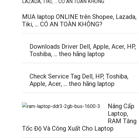
MUA laptop ONLINE trên Shopee, Lazada,
Tiki, … CÓ AN TOÀN KHÔNG?
Downloads Driver Dell, Apple, Acer, HP,
Toshiba, … theo hãng laptop
Check Service Tag Dell, HP, Toshiba,
Apple, Acer, … theo hãng laptop
Nâng Cấp
Laptop,
RAM Tăng
Tốc Độ Và Công Xuất Cho Laptop