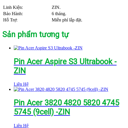
Linh Kiện:
ZIN.
Bảo Hành:
6 tháng.
Hỗ Trợ:
Miễn phí lắp đặt.
Sản phẩm tương tự
Pin Acer Aspire S3 Ultrabook -
ZIN
Liên Hệ
Pin Acer 3820 4820 5820 4745
5745 (9cell) -ZIN
Liên Hệ