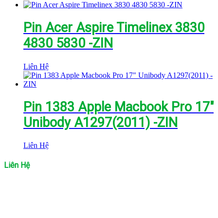
Pin Acer Aspire Timelinex 3830
4830 5830 -ZIN
Liên Hệ
Pin 1383 Apple Macbook Pro 17″
Unibody A1297(2011) -ZIN
Liên Hệ
Liên Hệ