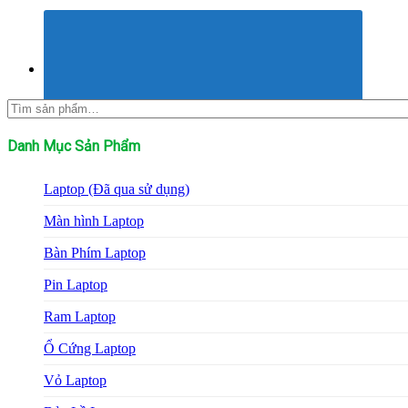
Tìm
kiếm:
Danh Mục Sản Phẩm
Laptop (Đã qua sử dụng)
Màn hình Laptop
Bàn Phím Laptop
Pin Laptop
Ram Laptop
Ổ Cứng Laptop
Vỏ Laptop