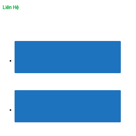
Liên Hệ