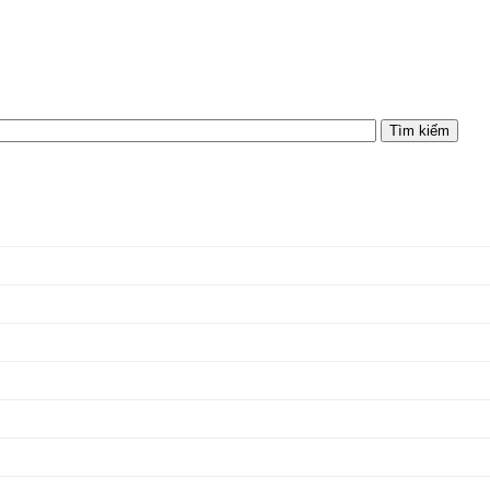
Tìm kiếm