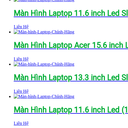
Màn Hình Laptop 11.6 inch Led S
Liên Hệ
Màn Hình Laptop Acer 15.6 inch 
Liên Hệ
Màn Hình Laptop 13.3 inch Led Sl
Liên Hệ
Màn Hình Laptop 11.6 inch Led (
Liên Hệ