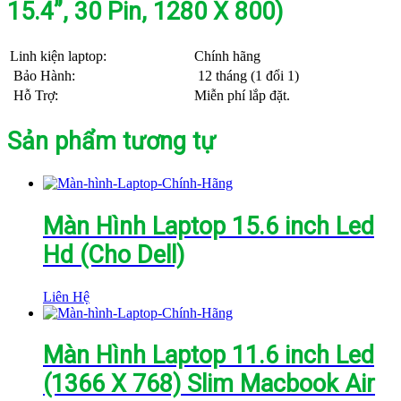
15.4”, 30 Pin, 1280 X 800)
Linh kiện laptop:
Chính hãng
Bảo Hành:
12 tháng (1 đổi 1)
Hỗ Trợ:
Miễn phí lắp đặt.
Sản phẩm tương tự
Màn Hình Laptop 15.6 inch Led
Hd (Cho Dell)
Liên Hệ
Màn Hình Laptop 11.6 inch Led
(1366 X 768) Slim Macbook Air