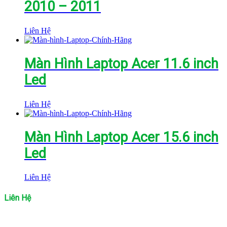
2010 – 2011
Liên Hệ
Màn Hình Laptop Acer 11.6 inch
Led
Liên Hệ
Màn Hình Laptop Acer 15.6 inch
Led
Liên Hệ
Liên Hệ