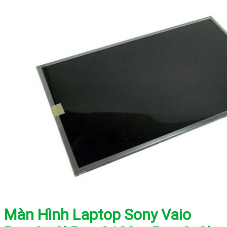
Màn Hình Laptop Sony Vaio