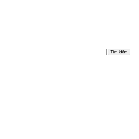
Tìm kiếm