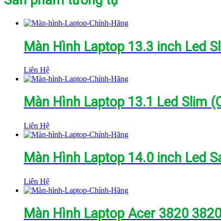
Màn Hình Laptop 13.3 inch Led S
Liên Hệ
Màn Hình Laptop 13.1 Led Slim (
Liên Hệ
Màn Hình Laptop 14.0 inch Led 
Liên Hệ
Màn Hình Laptop Acer 3820 38