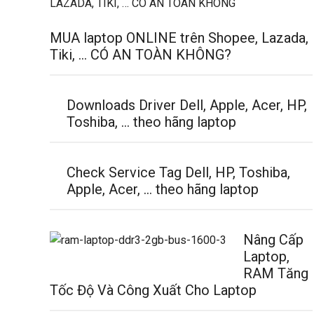
MUA laptop ONLINE trên Shopee, Lazada,
Tiki, … CÓ AN TOÀN KHÔNG?
Downloads Driver Dell, Apple, Acer, HP,
Toshiba, … theo hãng laptop
Check Service Tag Dell, HP, Toshiba,
Apple, Acer, … theo hãng laptop
Nâng Cấp
Laptop,
RAM Tăng
Tốc Độ Và Công Xuất Cho Laptop