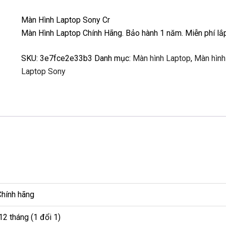
Màn Hình Laptop Sony Cr
Màn Hình Laptop Chính Hãng. Bảo hành 1 năm. Miễn phí lắp
SKU:
3e7fce2e33b3
Danh mục:
Màn hình Laptop
,
Màn hình
Laptop Sony
Chính hãng
12 tháng (1 đổi 1)