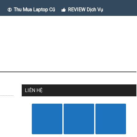
Thu Mua Laptop Cũ
REVIEW Dịch Vụ
LIÊN HỆ