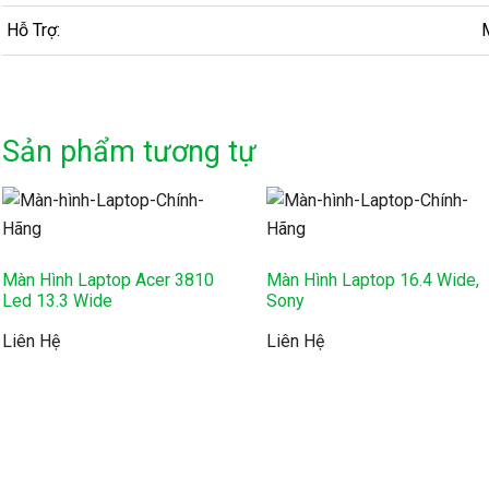
Hỗ Trợ:
M
Sản phẩm tương tự
Màn Hình Laptop Acer 3810
Màn Hình Laptop 16.4 Wide,
Led 13.3 Wide
Sony
Liên Hệ
Liên Hệ