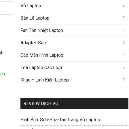
Vỏ Laptop
Bản Lề Laptop
Fan Tản Nhiệt Laptop
Adapter-Sạc
Cáp Màn Hình Laptop
Loa Laptop Các Loại
nch
Khác – Linh Kiện Laptop
REVIEW DỊCH VỤ
Hình Ảnh: Sơn-Sửa-Tân Trang Vỏ Laptop