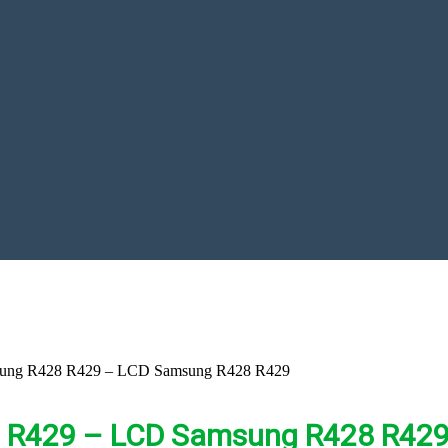
ung R428 R429 – LCD Samsung R428 R429
 R429 – LCD Samsung R428 R42