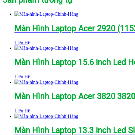
Màn Hình Laptop Acer 2920 (115
Liên Hệ
Màn Hình Laptop 15.6 inch Led Hd
Liên Hệ
Màn Hình Laptop Acer 3820 38
Liên Hệ
Màn Hình Laptop 13.3 inch Led S