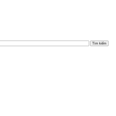
Tìm kiếm