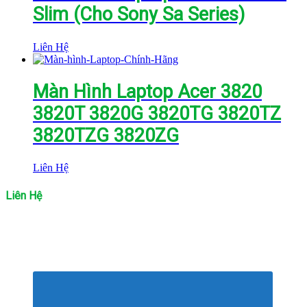
Slim (Cho Sony Sa Series)
Liên Hệ
Màn Hình Laptop Acer 3820
3820T 3820G 3820TG 3820TZ
3820TZG 3820ZG
Liên Hệ
Liên Hệ