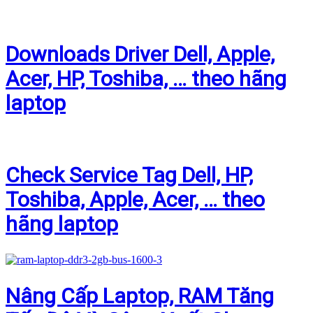
Downloads Driver Dell, Apple,
Acer, HP, Toshiba, … theo hãng
laptop
Check Service Tag Dell, HP,
Toshiba, Apple, Acer, … theo
hãng laptop
Nâng Cấp Laptop, RAM Tăng