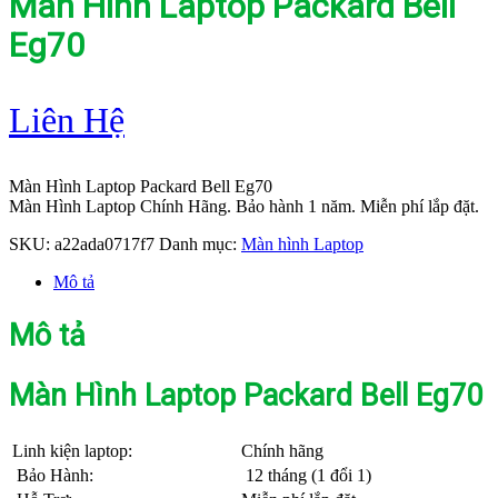
Màn Hình Laptop Packard Bell
Eg70
Liên Hệ
Màn Hình Laptop Packard Bell Eg70
Màn Hình Laptop Chính Hãng. Bảo hành 1 năm. Miễn phí lắp đặt.
SKU:
a22ada0717f7
Danh mục:
Màn hình Laptop
Mô tả
Mô tả
Màn Hình Laptop Packard Bell Eg70
Linh kiện laptop:
Chính hãng
Bảo Hành:
12 tháng (1 đổi 1)