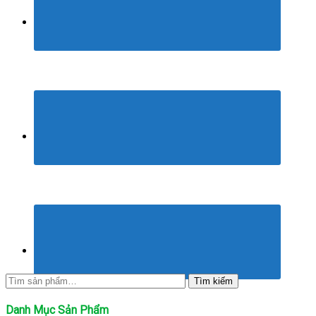
Tìm
Tìm kiếm
kiếm:
Danh Mục Sản Phẩm