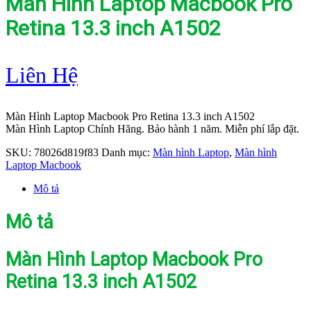
Màn Hình Laptop Macbook Pro
Retina 13.3 inch A1502
Liên Hệ
Màn Hình Laptop Macbook Pro Retina 13.3 inch A1502
Màn Hình Laptop Chính Hãng. Bảo hành 1 năm. Miễn phí lắp đặt.
SKU:
78026d819f83
Danh mục:
Màn hình Laptop
,
Màn hình
Laptop Macbook
Mô tả
Mô tả
Màn Hình Laptop Macbook Pro
Retina 13.3 inch A1502