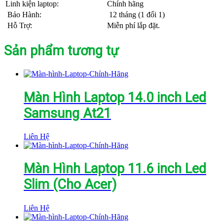
Linh kiện laptop:
Chính hãng
Bảo Hành:
12 tháng (1 đổi 1)
Hỗ Trợ:
Miễn phí lắp đặt.
Sản phẩm tương tự
Màn Hình Laptop 14.0 inch Led
Samsung At21
Liên Hệ
Màn Hình Laptop 11.6 inch Led
Slim (Cho Acer)
Liên Hệ