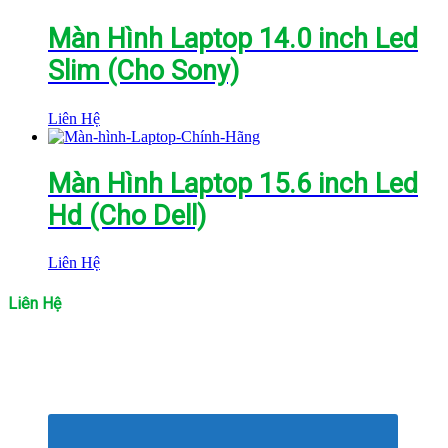
Màn Hình Laptop 14.0 inch Led
Slim (Cho Sony)
Liên Hệ
Màn Hình Laptop 15.6 inch Led
Hd (Cho Dell)
Liên Hệ
Liên Hệ