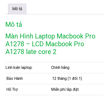
Mô tả
Mô tả
Màn Hình Laptop Macbook Pro
A1278 – LCD Macbook Pro
A1278 late core 2
Linh kiện laptop:
Chính hãng
Bảo Hành:
12 tháng (1 đổi 1)
Hỗ Trợ:
Miễn phí lắp đặt.