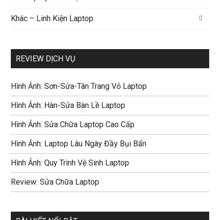
Khác – Linh Kiện Laptop
REVIEW DỊCH VỤ
Hình Ảnh: Sơn-Sửa-Tân Trang Vỏ Laptop
Hình Ảnh: Hàn-Sửa Bàn Lề Laptop
Hình Ảnh: Sửa Chữa Laptop Cao Cấp
Hình Ảnh: Laptop Lâu Ngày Đầy Bụi Bẩn
Hình Ảnh: Quy Trình Vệ Sinh Laptop
Review: Sửa Chữa Laptop