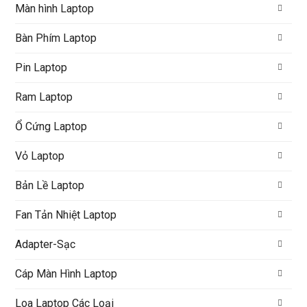
Màn hình Laptop
Bàn Phím Laptop
Pin Laptop
Ram Laptop
Ổ Cứng Laptop
Vỏ Laptop
Bản Lề Laptop
Fan Tản Nhiệt Laptop
Adapter-Sạc
Cáp Màn Hình Laptop
Loa Laptop Các Loại