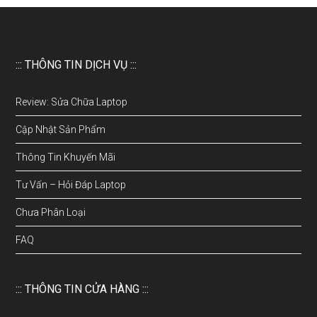
::: THÔNG TIN DỊCH VỤ :::
Review: Sửa Chữa Laptop
Cập Nhật Sản Phẩm
Thông Tin Khuyến Mãi
Tư Vấn – Hỏi Đáp Laptop
Chưa Phân Loại
FAQ
::: THÔNG TIN CỬA HÀNG :::