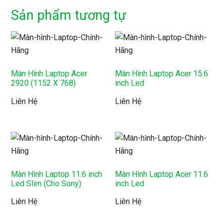
Sản phẩm tương tự
Màn Hình Laptop Acer
Màn Hình Laptop Acer 15.6
2920 (1152 X 768)
inch Led
Liên Hệ
Liên Hệ
Màn Hình Laptop 11.6 inch
Màn Hình Laptop Acer 11.6
Led Slim (Cho Sony)
inch Led
Liên Hệ
Liên Hệ