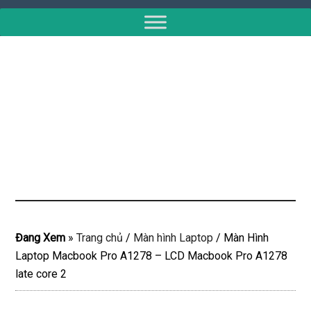
Đang Xem
»
Trang chủ
/
Màn hình Laptop
/
Màn Hình
Laptop Macbook Pro A1278 – LCD Macbook Pro A1278
late core 2