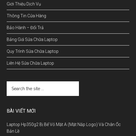
Giới Thiệu Dịch Vụ
Thông Tin Cửa Hàng
Bảo Hành – Đổi Trả
Bảng Giá Sửa Chữa Laptop
Quy Trình Sửa Chữa Laptop
Liên Hệ Sửa Chữa Laptop
BÀI VIẾT MỚI
Laptop Hp350g2 Bị Bể Vỏ Mặt A (Mặt Nắp Logo) Và Chân Ốc
Bản Lề