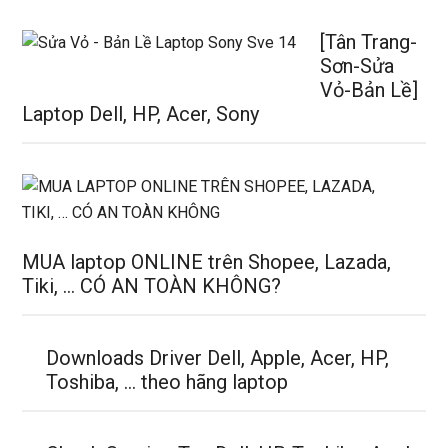
[Tân Trang-
Sơn-Sửa
Vỏ-Bản Lề]
Laptop Dell, HP, Acer, Sony
MUA laptop ONLINE trên Shopee, Lazada,
Tiki, … CÓ AN TOÀN KHÔNG?
Downloads Driver Dell, Apple, Acer, HP,
Toshiba, … theo hãng laptop