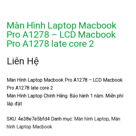
Màn Hình Laptop Macbook
Pro A1278 – LCD Macbook
Pro A1278 late core 2
Liên Hệ
Màn Hình Laptop Macbook Pro A1278 – LCD Macbook
Pro A1278 late core 2
Màn Hình Laptop Chính Hãng. Bảo hành 1 năm. Miễn phí
lắp đặt.
SKU:
4e38e7e5bfd4
Danh mục:
Màn hình Laptop
,
Màn
hình Laptop Macbook