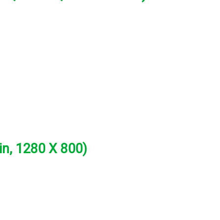
n, 1280 X 800)