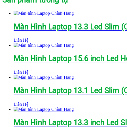
Màn Hình Laptop 13.3 Led Slim (
Liên Hệ
Màn Hình Laptop 15.6 inch Led Hd
Liên Hệ
Màn Hình Laptop 13.1 Led Slim (
Liên Hệ
Màn Hình Laptop 13.3 inch Led Sl