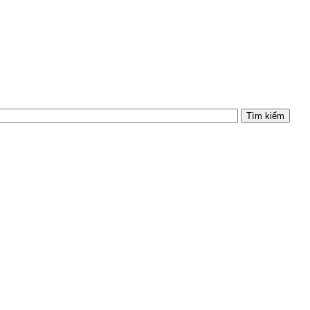
Tìm kiếm