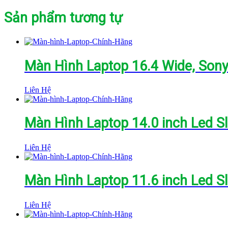
Sản phẩm tương tự
Màn Hình Laptop 16.4 Wide, Son
Liên Hệ
Màn Hình Laptop 14.0 inch Led S
Liên Hệ
Màn Hình Laptop 11.6 inch Led S
Liên Hệ