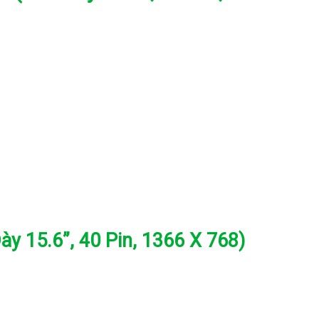
 15.6”, 40 Pin, 1366 X 768)