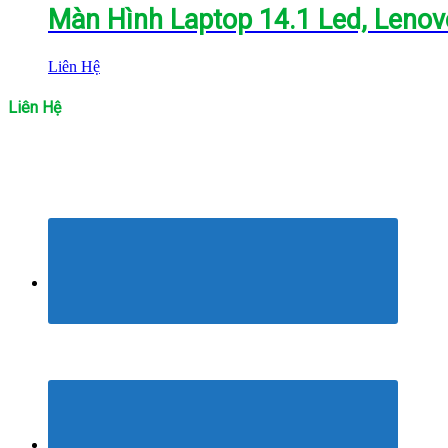
Màn Hình Laptop 14.1 Led, Lenov
Liên Hệ
Liên Hệ