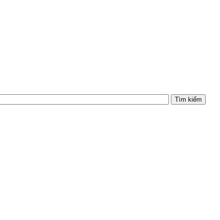
Tìm kiếm