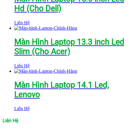
Hd (Cho Dell)
Liên Hệ
Màn Hình Laptop 13.3 inch Led
Slim (Cho Acer)
Liên Hệ
Màn Hình Laptop 14.1 Led,
Lenovo
Liên Hệ
Liên Hệ