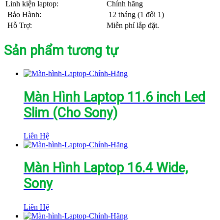
Linh kiện laptop:
Chính hãng
Bảo Hành:
12 tháng (1 đổi 1)
Hỗ Trợ:
Miễn phí lắp đặt.
Sản phẩm tương tự
Màn Hình Laptop 11.6 inch Led
Slim (Cho Sony)
Liên Hệ
Màn Hình Laptop 16.4 Wide,
Sony
Liên Hệ