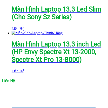
Màn Hình Laptop 13.3 Led Slim
(Cho Sony Sz Series)
Liên Hệ
Màn Hình Laptop 13.3 inch Led
(HP Envy Spectre Xt 13-2000,
Spectre Xt Pro 13-B000)
Liên Hệ
Liên Hệ