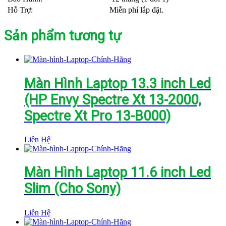
Hỗ Trợ:
Miễn phí lắp đặt.
Sản phẩm tương tự
Màn Hình Laptop 13.3 inch Led
(HP Envy Spectre Xt 13-2000,
Spectre Xt Pro 13-B000)
Liên Hệ
Màn Hình Laptop 11.6 inch Led
Slim (Cho Sony)
Liên Hệ