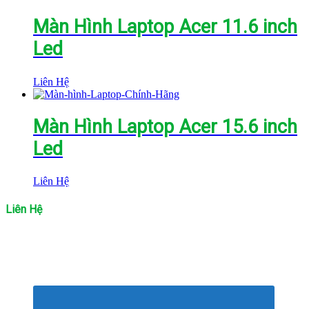
Màn Hình Laptop Acer 11.6 inch
Led
Liên Hệ
Màn Hình Laptop Acer 15.6 inch
Led
Liên Hệ
Liên Hệ