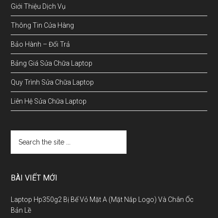
Giới Thiệu Dịch Vụ
Thông Tin Cửa Hàng
Bảo Hành – Đổi Trả
Bảng Giá Sửa Chữa Laptop
Quy Trình Sửa Chữa Laptop
Liên Hệ Sửa Chữa Laptop
BÀI VIẾT MỚI
Laptop Hp350g2 Bị Bể Vỏ Mặt A (Mặt Nắp Logo) Và Chân Ốc
Bản Lề