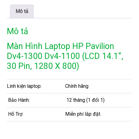
Mô tả
Mô tả
Màn Hình Laptop HP Pavilion
Dv4-1300 Dv4-1100 (LCD 14.1”,
30 Pin, 1280 X 800)
Linh kiện laptop:
Chính hãng
Bảo Hành:
12 tháng (1 đổi 1)
Hỗ Trợ:
Miễn phí lắp đặt.