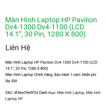
Màn Hình Laptop HP Pavilion
Dv4-1300 Dv4-1100 (LCD
14.1”, 30 Pin, 1280 X 800)
Liên Hệ
Màn Hình Laptop HP Pavilion Dv4-1300 Dv4-1100 (LCD
14.1”, 30 Pin, 1280 X 800)
Màn Hình Laptop Chính Hãng. Bảo hành 1 năm. Miễn phí
lắp đặt.
SKU:
df4ee39e9f3d
Danh mục:
Màn hình Laptop
,
Màn hình
Laptop HP