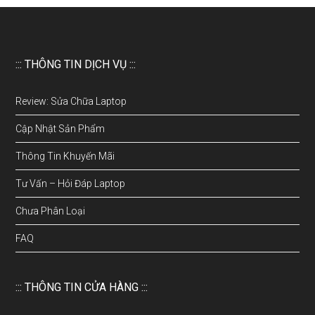
::: THÔNG TIN DỊCH VỤ :::
Review: Sửa Chữa Laptop
Cập Nhật Sản Phẩm
Thông Tin Khuyến Mãi
Tư Vấn – Hỏi Đáp Laptop
Chưa Phân Loại
FAQ
::: THÔNG TIN CỬA HÀNG :::