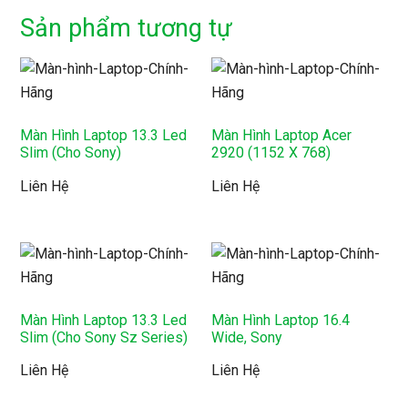
Sản phẩm tương tự
Màn Hình Laptop 13.3 Led
Màn Hình Laptop Acer
Slim (Cho Sony)
2920 (1152 X 768)
Liên Hệ
Liên Hệ
Màn Hình Laptop 13.3 Led
Màn Hình Laptop 16.4
Slim (Cho Sony Sz Series)
Wide, Sony
Liên Hệ
Liên Hệ