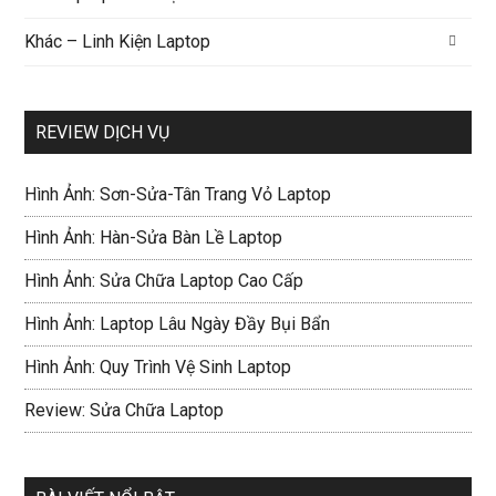
Khác – Linh Kiện Laptop
REVIEW DỊCH VỤ
Hình Ảnh: Sơn-Sửa-Tân Trang Vỏ Laptop
Hình Ảnh: Hàn-Sửa Bàn Lề Laptop
Hình Ảnh: Sửa Chữa Laptop Cao Cấp
Hình Ảnh: Laptop Lâu Ngày Đầy Bụi Bẩn
Hình Ảnh: Quy Trình Vệ Sinh Laptop
Review: Sửa Chữa Laptop