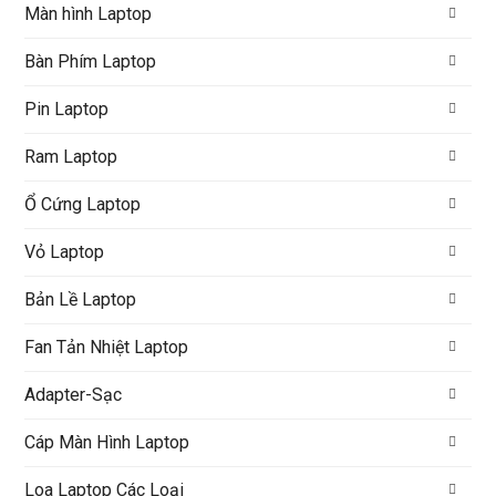
Màn hình Laptop
Bàn Phím Laptop
Pin Laptop
Ram Laptop
Ổ Cứng Laptop
Vỏ Laptop
Bản Lề Laptop
Fan Tản Nhiệt Laptop
Adapter-Sạc
Cáp Màn Hình Laptop
Loa Laptop Các Loại