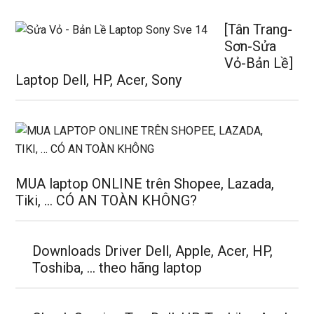
[Tân Trang-
Sơn-Sửa
Vỏ-Bản Lề]
Laptop Dell, HP, Acer, Sony
MUA laptop ONLINE trên Shopee, Lazada,
Tiki, … CÓ AN TOÀN KHÔNG?
Downloads Driver Dell, Apple, Acer, HP,
Toshiba, … theo hãng laptop