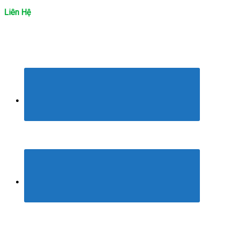
Liên Hệ