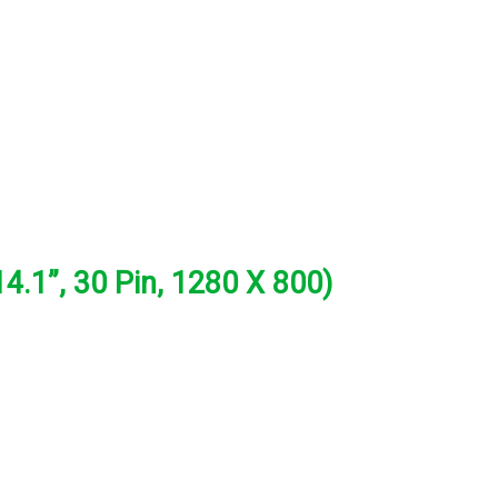
.1”, 30 Pin, 1280 X 800)