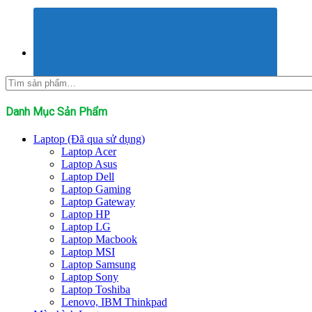
Tìm
kiếm:
Danh Mục Sản Phẩm
Laptop (Đã qua sử dụng)
Laptop Acer
Laptop Asus
Laptop Dell
Laptop Gaming
Laptop Gateway
Laptop HP
Laptop LG
Laptop Macbook
Laptop MSI
Laptop Samsung
Laptop Sony
Laptop Toshiba
Lenovo, IBM Thinkpad