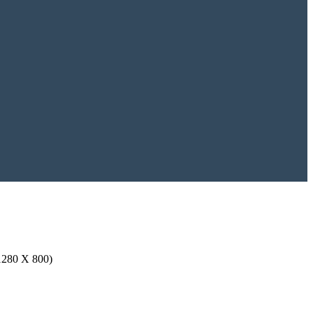
1280 X 800)