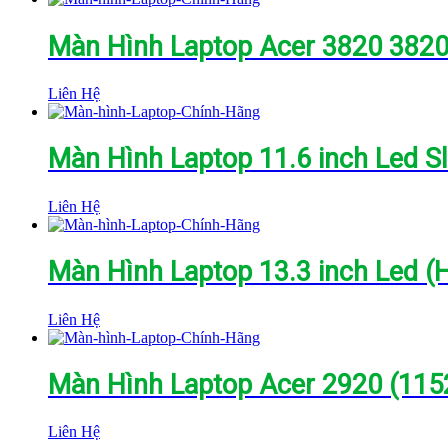
Màn Hình Laptop Acer 3820 38
Liên Hệ
Màn Hình Laptop 11.6 inch Led S
Liên Hệ
Màn Hình Laptop 13.3 inch Led (H
Liên Hệ
Màn Hình Laptop Acer 2920 (115
Liên Hệ