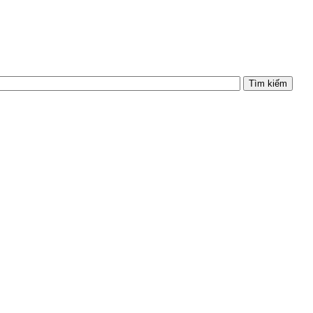
Tìm kiếm