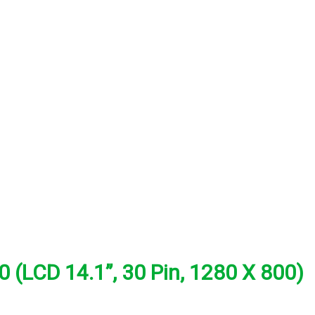
(LCD 14.1”, 30 Pin, 1280 X 800)