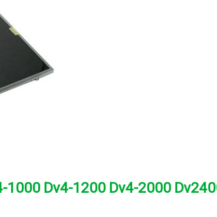
-1000 Dv4-1200 Dv4-2000 Dv2400 