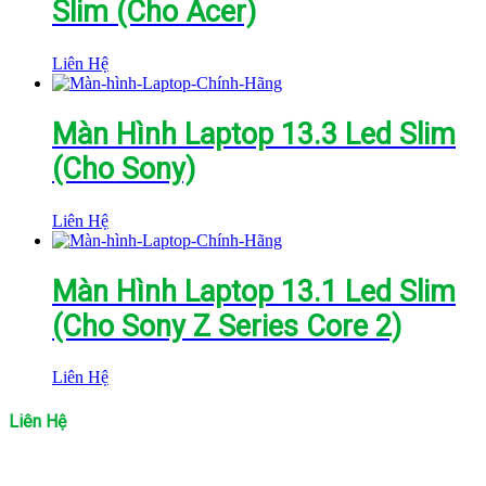
Slim (Cho Acer)
Liên Hệ
Màn Hình Laptop 13.3 Led Slim
(Cho Sony)
Liên Hệ
Màn Hình Laptop 13.1 Led Slim
(Cho Sony Z Series Core 2)
Liên Hệ
Liên Hệ