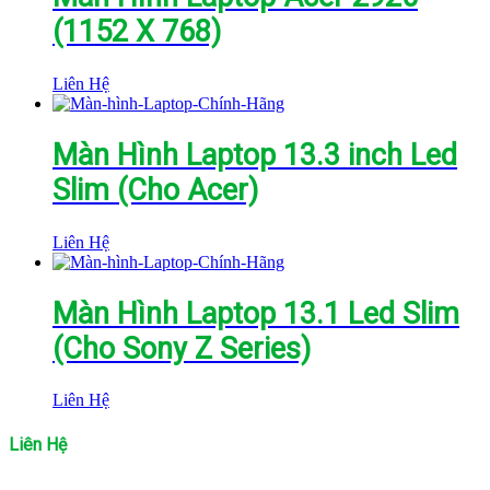
(1152 X 768)
Liên Hệ
Màn Hình Laptop 13.3 inch Led
Slim (Cho Acer)
Liên Hệ
Màn Hình Laptop 13.1 Led Slim
(Cho Sony Z Series)
Liên Hệ
Liên Hệ