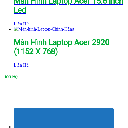
Màn Hình Laptop Acer 15.6 inch
Led
Liên Hệ
Màn Hình Laptop Acer 2920
(1152 X 768)
Liên Hệ
Liên Hệ