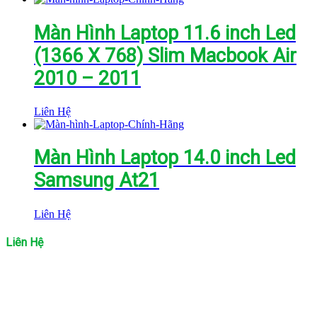
Màn Hình Laptop 11.6 inch Led
(1366 X 768) Slim Macbook Air
2010 – 2011
Liên Hệ
Màn Hình Laptop 14.0 inch Led
Samsung At21
Liên Hệ
Liên Hệ