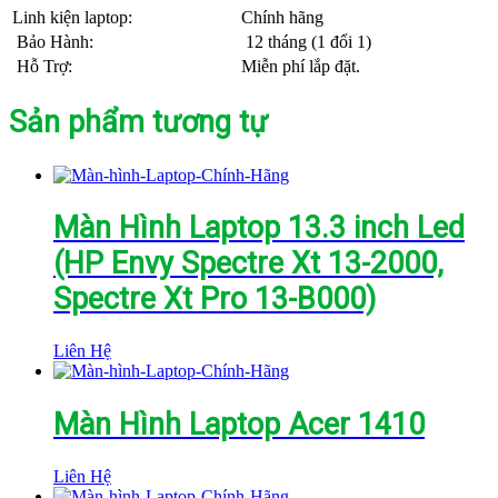
Linh kiện laptop:
Chính hãng
Bảo Hành:
12 tháng (1 đổi 1)
Hỗ Trợ:
Miễn phí lắp đặt.
Sản phẩm tương tự
Màn Hình Laptop 13.3 inch Led
(HP Envy Spectre Xt 13-2000,
Spectre Xt Pro 13-B000)
Liên Hệ
Màn Hình Laptop Acer 1410
Liên Hệ