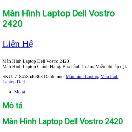
Màn Hình Laptop Dell Vostro
2420
Liên Hệ
Màn Hình Laptop Dell Vostro 2420
Màn Hình Laptop Chính Hãng. Bảo hành 1 năm. Miễn phí lắp đặt.
SKU:
718458546368
Danh mục:
Màn hình Laptop
,
Màn hình
Laptop Dell
Mô tả
Mô tả
Màn Hình Laptop Dell Vostro 2420