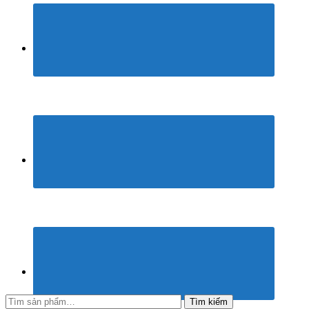
Tìm
Tìm kiếm