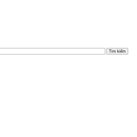
Tìm kiếm