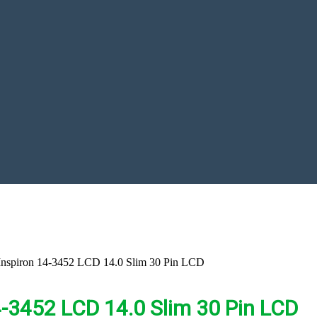
Inspiron 14-3452 LCD 14.0 Slim 30 Pin LCD
4-3452 LCD 14.0 Slim 30 Pin LCD