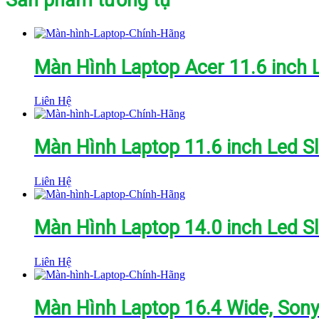
Màn Hình Laptop Acer 11.6 inch 
Liên Hệ
Màn Hình Laptop 11.6 inch Led S
Liên Hệ
Màn Hình Laptop 14.0 inch Led S
Liên Hệ
Màn Hình Laptop 16.4 Wide, Son