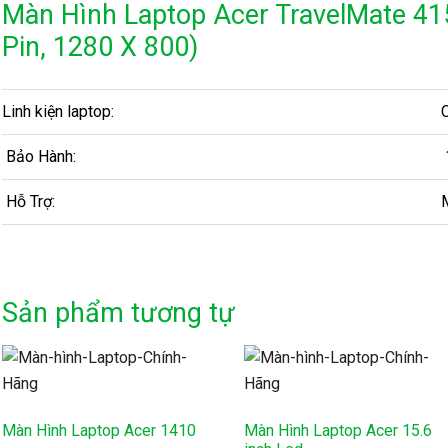
Màn Hình Laptop Acer TravelMate 41
Pin, 1280 X 800)
Linh kiện laptop:
Bảo Hành:
Hỗ Trợ:
M
Sản phẩm tương tự
Màn Hình Laptop Acer 1410
Màn Hình Laptop Acer 15.6