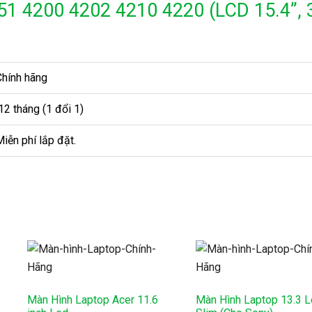
51 4200 4202 4210 4220 (LCD 15.4”, 
Chính hãng
12 tháng (1 đổi 1)
iễn phí lắp đặt.
Màn Hình Laptop Acer 11.6
Màn Hình Laptop 13.3 