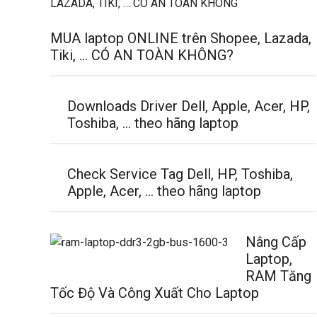
MUA laptop ONLINE trên Shopee, Lazada,
Tiki, … CÓ AN TOÀN KHÔNG?
Downloads Driver Dell, Apple, Acer, HP,
Toshiba, … theo hãng laptop
Check Service Tag Dell, HP, Toshiba,
Apple, Acer, … theo hãng laptop
Nâng Cấp
Laptop,
RAM Tăng
Tốc Độ Và Công Xuất Cho Laptop