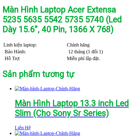
Màn Hình Laptop Acer Extensa
5235 5635 5542 5735 5740 (Led
Dày 15.6”, 40 Pin, 1366 X 768)
Linh kiện laptop:
Chính hãng
Bảo Hành:
12 tháng (1 đổi 1)
Hỗ Trợ:
Miễn phí lắp đặt.
Sản phẩm tương tự
Màn Hình Laptop 13.3 inch Led
Slim (Cho Sony Sr Series)
Liên Hệ