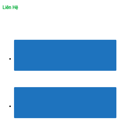
Liên Hệ