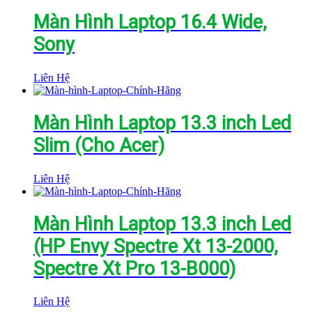
Màn Hình Laptop 16.4 Wide,
Sony
Liên Hệ
Màn Hình Laptop 13.3 inch Led
Slim (Cho Acer)
Liên Hệ
Màn Hình Laptop 13.3 inch Led
(HP Envy Spectre Xt 13-2000,
Spectre Xt Pro 13-B000)
Liên Hệ