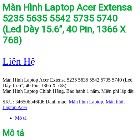
Màn Hình Laptop Acer Extensa
5235 5635 5542 5735 5740
(Led Dày 15.6”, 40 Pin, 1366 X
768)
Liên Hệ
Màn Hình Laptop Acer Extensa 5235 5635 5542 5735 5740 (Led
Dày 15.6”, 40 Pin, 1366 X 768)
Màn Hình Laptop Chính Hãng. Bảo hành 1 năm. Miễn phí lắp đặt.
SKU:
34650bb46fd6
Danh mục:
Màn hình Laptop
,
Màn hình
Laptop Acer
Mô tả
Mô tả