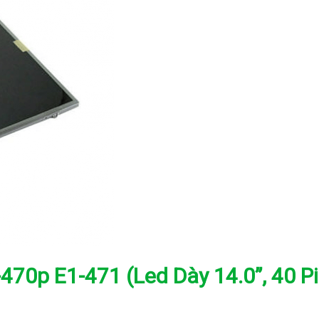
470p E1-471 (Led Dày 14.0”, 40 Pi