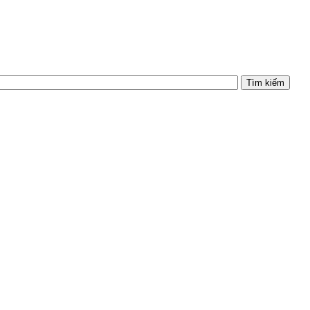
Tìm kiếm