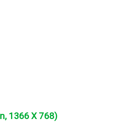
n, 1366 X 768)