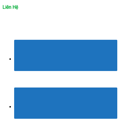
Liên Hệ