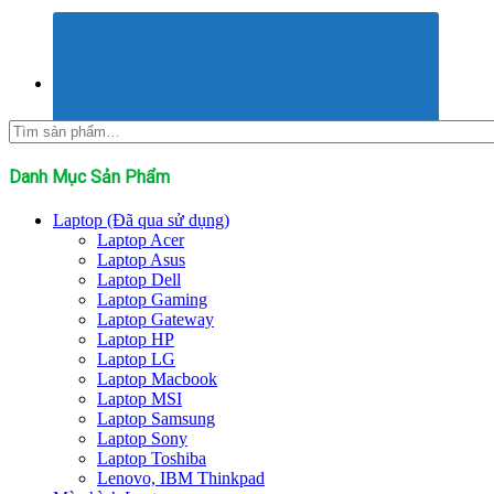
Tìm
kiếm:
Danh Mục Sản Phẩm
Laptop (Đã qua sử dụng)
Laptop Acer
Laptop Asus
Laptop Dell
Laptop Gaming
Laptop Gateway
Laptop HP
Laptop LG
Laptop Macbook
Laptop MSI
Laptop Samsung
Laptop Sony
Laptop Toshiba
Lenovo, IBM Thinkpad