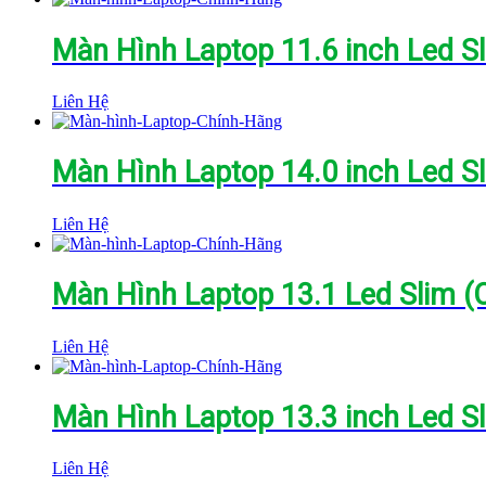
Màn Hình Laptop 11.6 inch Led S
Liên Hệ
Màn Hình Laptop 14.0 inch Led S
Liên Hệ
Màn Hình Laptop 13.1 Led Slim (
Liên Hệ
Màn Hình Laptop 13.3 inch Led S
Liên Hệ