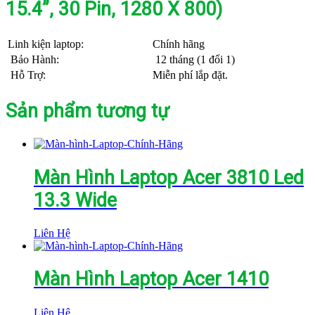
15.4”, 30 Pin, 1280 X 800)
Linh kiện laptop:
Chính hãng
Bảo Hành:
12 tháng (1 đổi 1)
Hỗ Trợ:
Miễn phí lắp đặt.
Sản phẩm tương tự
Màn Hình Laptop Acer 3810 Led
13.3 Wide
Liên Hệ
Màn Hình Laptop Acer 1410
Liên Hệ