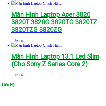
Màn Hình Laptop Acer 3820
3820T 3820G 3820TG 3820TZ
3820TZG 3820ZG
Liên Hệ
Màn Hình Laptop 13.1 Led Slim
(Cho Sony Z Series Core 2)
Liên Hệ
Liên Hệ