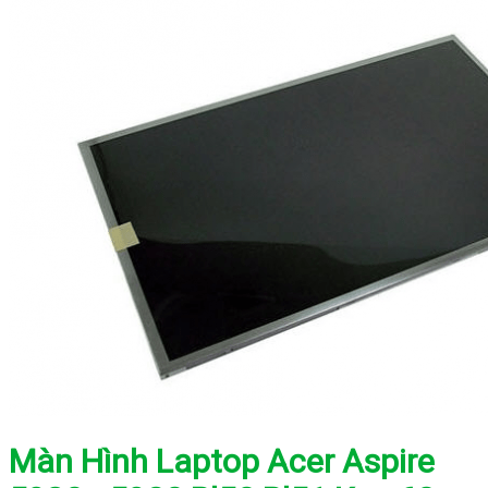
Màn Hình Laptop Acer Aspire