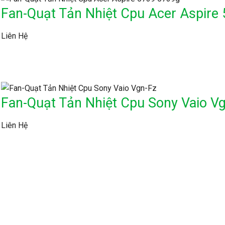
Fan-Quạt Tản Nhiệt Cpu Acer Aspire
Liên Hệ
Fan-Quạt Tản Nhiệt Cpu Sony Vaio V
Liên Hệ