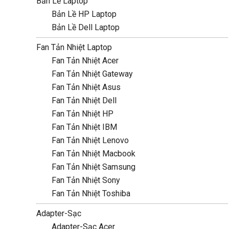
Bản Lề Laptop
Bản Lề HP Laptop
Bản Lề Dell Laptop
Fan Tản Nhiệt Laptop
Fan Tản Nhiệt Acer
Fan Tản Nhiệt Gateway
Fan Tản Nhiệt Asus
Fan Tản Nhiệt Dell
Fan Tản Nhiệt HP
Fan Tản Nhiệt IBM
Fan Tản Nhiệt Lenovo
Fan Tản Nhiệt Macbook
Fan Tản Nhiệt Samsung
Fan Tản Nhiệt Sony
Fan Tản Nhiệt Toshiba
Adapter-Sạc
Adapter-Sạc Acer