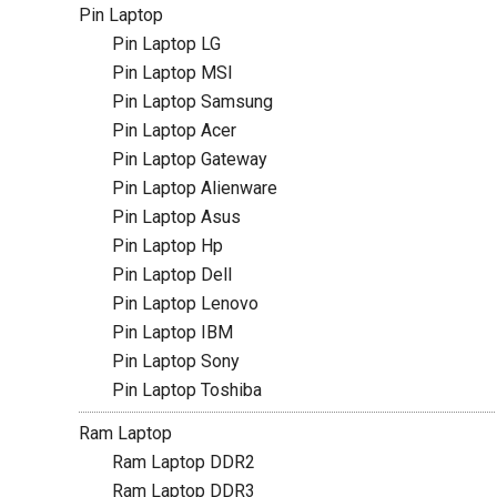
Pin Laptop
Pin Laptop LG
Pin Laptop MSI
Pin Laptop Samsung
Pin Laptop Acer
Pin Laptop Gateway
Pin Laptop Alienware
Pin Laptop Asus
Pin Laptop Hp
Pin Laptop Dell
Pin Laptop Lenovo
Pin Laptop IBM
Pin Laptop Sony
Pin Laptop Toshiba
Ram Laptop
Ram Laptop DDR2
Ram Laptop DDR3