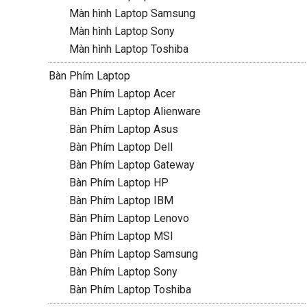
Màn hình Laptop Samsung
Màn hình Laptop Sony
Màn hình Laptop Toshiba
Bàn Phím Laptop
Bàn Phím Laptop Acer
Bàn Phím Laptop Alienware
Bàn Phím Laptop Asus
Bàn Phím Laptop Dell
Bàn Phím Laptop Gateway
Bàn Phím Laptop HP
Bàn Phím Laptop IBM
Bàn Phím Laptop Lenovo
Bàn Phím Laptop MSI
Bàn Phím Laptop Samsung
Bàn Phím Laptop Sony
Bàn Phím Laptop Toshiba