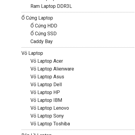
Ram Laptop DDR3L
Ổ Cứng Laptop
Ổ Cứng HDD
Ổ Cứng SSD
Caddy Bay
Vỏ Laptop
Vỏ Laptop Acer
Vỏ Laptop Alienware
Vỏ Laptop Asus
Vỏ Laptop Dell
Vỏ Laptop HP
Vỏ Laptop IBM
Vỏ Laptop Lenovo
Vỏ Laptop Sony
Vỏ Laptop Toshiba