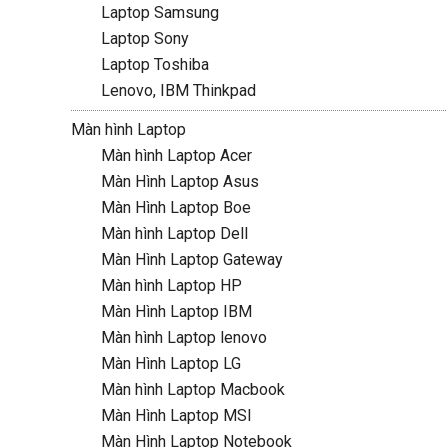
Laptop Samsung
Laptop Sony
Laptop Toshiba
Lenovo, IBM Thinkpad
Màn hình Laptop
Màn hình Laptop Acer
Màn Hình Laptop Asus
Màn Hình Laptop Boe
Màn hình Laptop Dell
Màn Hình Laptop Gateway
Màn hình Laptop HP
Màn Hình Laptop IBM
Màn hình Laptop lenovo
Màn Hình Laptop LG
Màn hình Laptop Macbook
Màn Hình Laptop MSI
Màn Hình Laptop Notebook