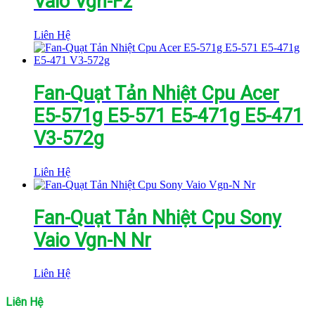
Vaio Vgn-Fz
Liên Hệ
Fan-Quạt Tản Nhiệt Cpu Acer
E5-571g E5-571 E5-471g E5-471
V3-572g
Liên Hệ
Fan-Quạt Tản Nhiệt Cpu Sony
Vaio Vgn-N Nr
Liên Hệ
Liên Hệ