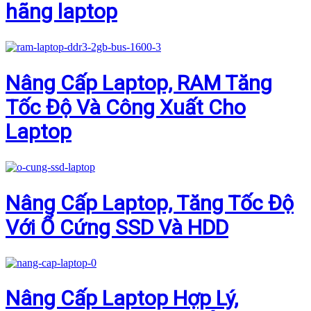
hãng laptop
Nâng Cấp Laptop, RAM Tăng
Tốc Độ Và Công Xuất Cho
Laptop
Nâng Cấp Laptop, Tăng Tốc Độ
Với Ổ Cứng SSD Và HDD
Nâng Cấp Laptop Hợp Lý,