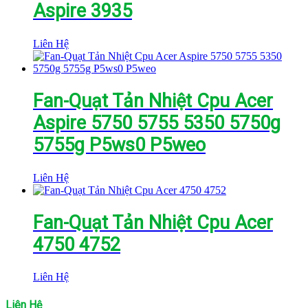
Aspire 3935
Liên Hệ
Fan-Quạt Tản Nhiệt Cpu Acer
Aspire 5750 5755 5350 5750g
5755g P5ws0 P5weo
Liên Hệ
Fan-Quạt Tản Nhiệt Cpu Acer
4750 4752
Liên Hệ
Liên Hệ