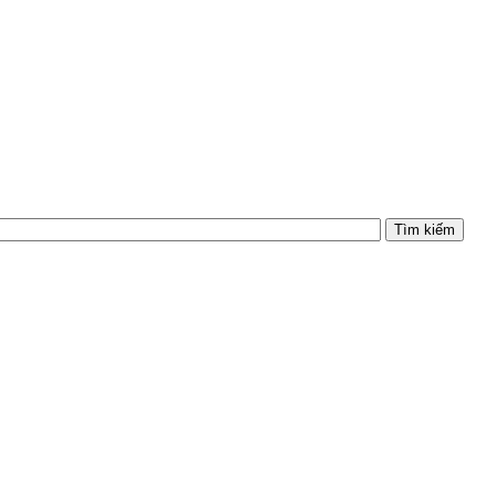
Tìm kiếm