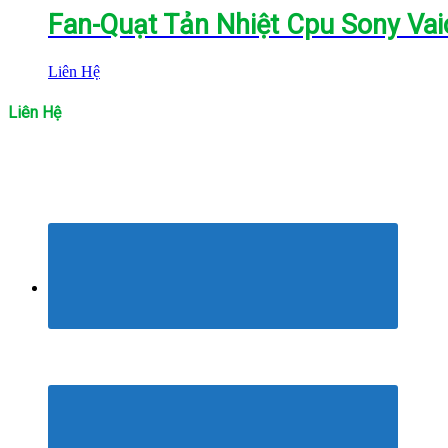
Fan-Quạt Tản Nhiệt Cpu Sony Vai
Liên Hệ
Liên Hệ