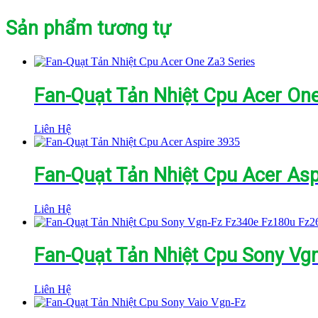
Sản phẩm tương tự
Fan-Quạt Tản Nhiệt Cpu Acer One
Liên Hệ
Fan-Quạt Tản Nhiệt Cpu Acer Asp
Liên Hệ
Fan-Quạt Tản Nhiệt Cpu Sony Vg
Liên Hệ