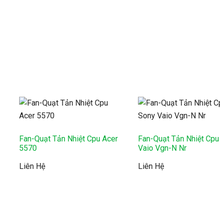
y
Fan-Quạt Tản Nhiệt Cpu Acer
Fan-Quạt Tản Nhiệt Cpu
5570
Vaio Vgn-N Nr
Liên Hệ
Liên Hệ