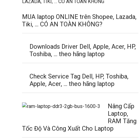
MUA laptop ONLINE trên Shopee, Lazada,
Tiki, … CÓ AN TOÀN KHÔNG?
Downloads Driver Dell, Apple, Acer, HP,
Toshiba, … theo hãng laptop
Check Service Tag Dell, HP, Toshiba,
Apple, Acer, … theo hãng laptop
Nâng Cấp
Laptop,
RAM Tăng
Tốc Độ Và Công Xuất Cho Laptop