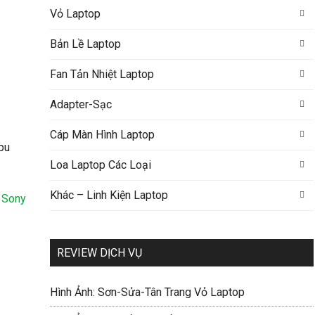
Vỏ Laptop
Bản Lề Laptop
Fan Tản Nhiệt Laptop
Adapter-Sạc
Cáp Màn Hình Laptop
Loa Laptop Các Loại
Khác – Linh Kiện Laptop
 Sony
REVIEW DỊCH VỤ
Hình Ảnh: Sơn-Sửa-Tân Trang Vỏ Laptop