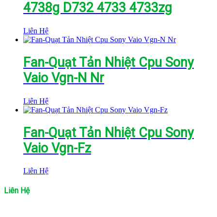
4738g D732 4733 4733zg
Liên Hệ
Fan-Quạt Tản Nhiệt Cpu Sony
Vaio Vgn-N Nr
Liên Hệ
Fan-Quạt Tản Nhiệt Cpu Sony
Vaio Vgn-Fz
Liên Hệ
Liên Hệ