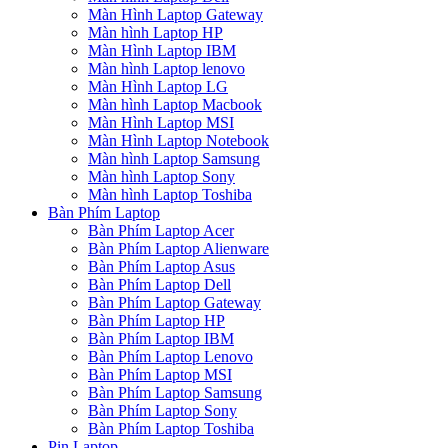
Màn Hình Laptop Gateway
Màn hình Laptop HP
Màn Hình Laptop IBM
Màn hình Laptop lenovo
Màn Hình Laptop LG
Màn hình Laptop Macbook
Màn Hình Laptop MSI
Màn Hình Laptop Notebook
Màn hình Laptop Samsung
Màn hình Laptop Sony
Màn hình Laptop Toshiba
Bàn Phím Laptop
Bàn Phím Laptop Acer
Bàn Phím Laptop Alienware
Bàn Phím Laptop Asus
Bàn Phím Laptop Dell
Bàn Phím Laptop Gateway
Bàn Phím Laptop HP
Bàn Phím Laptop IBM
Bàn Phím Laptop Lenovo
Bàn Phím Laptop MSI
Bàn Phím Laptop Samsung
Bàn Phím Laptop Sony
Bàn Phím Laptop Toshiba
Pin Laptop