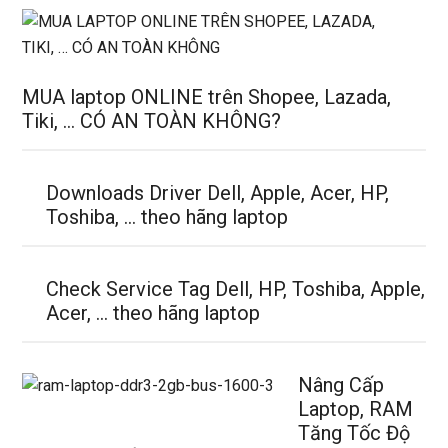
MUA laptop ONLINE trên Shopee, Lazada,
Tiki, … CÓ AN TOÀN KHÔNG?
Downloads Driver Dell, Apple, Acer, HP,
Toshiba, … theo hãng laptop
Check Service Tag Dell, HP, Toshiba, Apple,
Acer, … theo hãng laptop
Nâng Cấp
Laptop, RAM
Tăng Tốc Độ