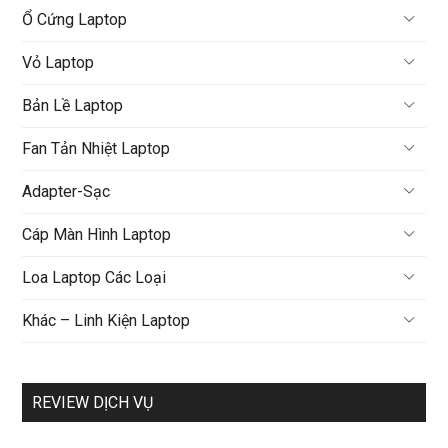
Ổ Cứng Laptop
Vỏ Laptop
Bản Lề Laptop
Fan Tản Nhiệt Laptop
Adapter-Sạc
Cáp Màn Hình Laptop
Loa Laptop Các Loại
Khác – Linh Kiện Laptop
REVIEW DỊCH VỤ