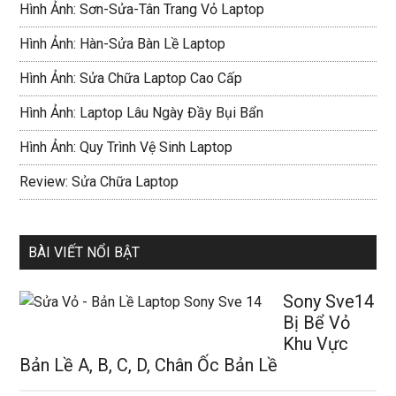
Hình Ảnh: Sơn-Sửa-Tân Trang Vỏ Laptop
Hình Ảnh: Hàn-Sửa Bàn Lề Laptop
Hình Ảnh: Sửa Chữa Laptop Cao Cấp
Hình Ảnh: Laptop Lâu Ngày Đầy Bụi Bẩn
Hình Ảnh: Quy Trình Vệ Sinh Laptop
Review: Sửa Chữa Laptop
BÀI VIẾT NỔI BẬT
Sony Sve14
Bị Bể Vỏ
Khu Vực
Bản Lề A, B, C, D, Chân Ốc Bản Lề