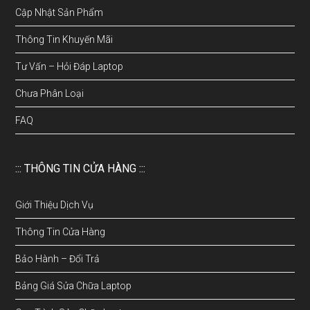
Cập Nhật Sản Phẩm
Thông Tin Khuyến Mãi
Tư Vấn – Hỏi Đáp Laptop
Chưa Phân Loại
FAQ
::: THÔNG TIN CỬA HÀNG :::
Giới Thiệu Dịch Vụ
Thông Tin Cửa Hàng
Bảo Hành – Đổi Trả
Bảng Giá Sửa Chữa Laptop