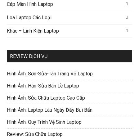
Cáp Màn Hình Laptop
Loa Laptop Các Loại
Khác – Linh Kiện Laptop
REVIEW DỊCH VỤ
Hình Ảnh: Sơn-Sửa-Tân Trang Vỏ Laptop
Hình Ảnh: Hàn-Sửa Bàn Lề Laptop
Hình Ảnh: Sửa Chữa Laptop Cao Cấp
Hình Ảnh: Laptop Lâu Ngày Đầy Bụi Bẩn
Hình Ảnh: Quy Trình Vệ Sinh Laptop
Review: Sửa Chữa Laptop