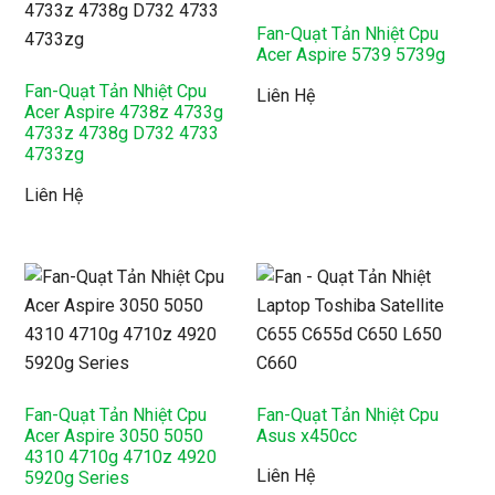
Fan-Quạt Tản Nhiệt Cpu
Acer Aspire 5739 5739g
Fan-Quạt Tản Nhiệt Cpu
Liên Hệ
Acer Aspire 4738z 4733g
4733z 4738g D732 4733
4733zg
Liên Hệ
Fan-Quạt Tản Nhiệt Cpu
Fan-Quạt Tản Nhiệt Cpu
Acer Aspire 3050 5050
Asus x450cc
4310 4710g 4710z 4920
Liên Hệ
5920g Series