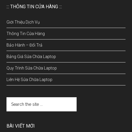
::: THÔNG TIN CỬA HÀNG :::
Giới Thiệu Dịch Vụ
Thông Tin Cửa Hàng
Bảo Hành – Đổi Trả
Bảng Giá Sửa Chữa Laptop
Quy Trình Sửa Chữa Laptop
Liên Hệ Sửa Chữa Laptop
BÀI VIẾT MỚI