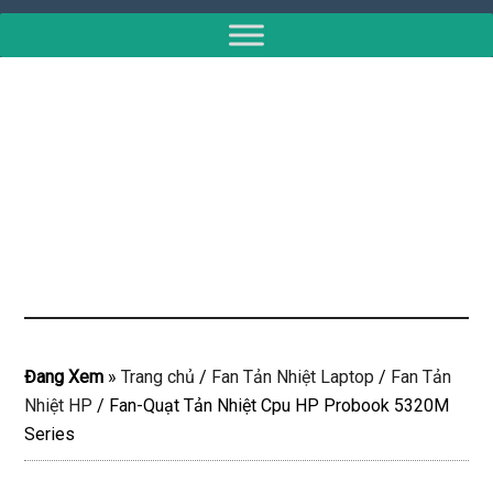
Đang Xem
»
Trang chủ
/
Fan Tản Nhiệt Laptop
/
Fan Tản
Nhiệt HP
/
Fan-Quạt Tản Nhiệt Cpu HP Probook 5320M
Series