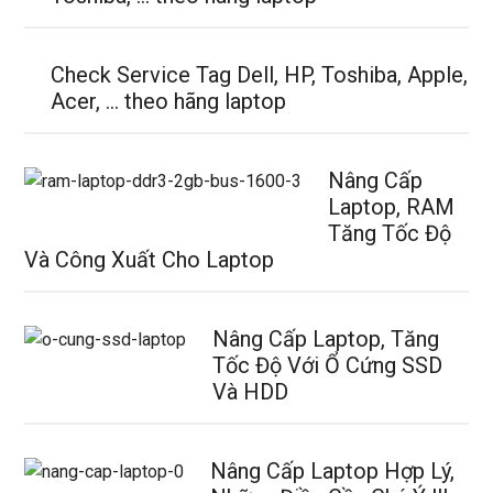
Check Service Tag Dell, HP, Toshiba, Apple,
Acer, … theo hãng laptop
Nâng Cấp
Laptop, RAM
Tăng Tốc Độ
Và Công Xuất Cho Laptop
Nâng Cấp Laptop, Tăng
Tốc Độ Với Ổ Cứng SSD
Và HDD
Nâng Cấp Laptop Hợp Lý,