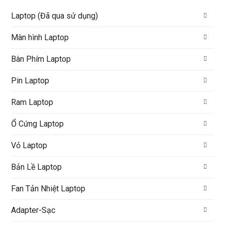
Laptop (Đã qua sử dụng)
Màn hình Laptop
Bàn Phím Laptop
Pin Laptop
Ram Laptop
Ổ Cứng Laptop
Vỏ Laptop
Bản Lề Laptop
Fan Tản Nhiệt Laptop
Adapter-Sạc