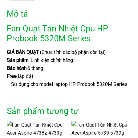
Mô tả
Fan-Quạt Tản Nhiệt Cpu HP
Probook 5320M Series
GIÁ BÁN QUẠT
(Chưa tính các bộ phận còn lại)
Sản phẩm:
Linh kiện chính hãng.
Bảo hành:
6 tháng.
Free
lắp đặt.
– Sử dụng cho model laptop HP Probook 5320M Series
Sản phẩm tương tự