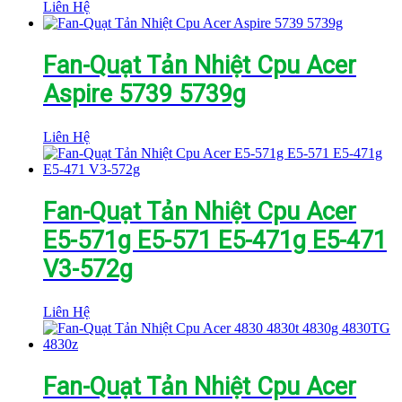
Liên Hệ
Fan-Quạt Tản Nhiệt Cpu Acer
Aspire 5739 5739g
Liên Hệ
Fan-Quạt Tản Nhiệt Cpu Acer
E5-571g E5-571 E5-471g E5-471
V3-572g
Liên Hệ
Fan-Quạt Tản Nhiệt Cpu Acer