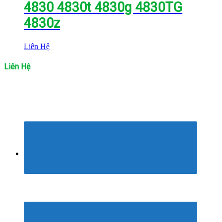
4830 4830t 4830g 4830TG
4830z
Liên Hệ
Liên Hệ