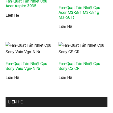
Fan-Quạt Tản Nhiệt Cpu
Acer Aspire 3935
Fan-Quạt Tản Nhiệt Cpu
Acer M3-581 M3-581g
Liên Hệ
M3-581t
Liên Hệ
Fan-Quạt Tản Nhiệt Cpu
Fan-Quạt Tản Nhiệt Cpu
Sony Vaio Vgn-N Nr
Sony CS CR
Liên Hệ
Liên Hệ
LIÊN HỆ