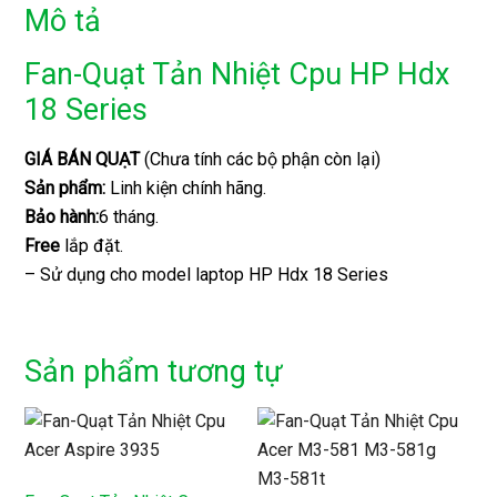
Mô tả
Fan-Quạt Tản Nhiệt Cpu HP Hdx
18 Series
GIÁ BÁN QUẠT
(Chưa tính các bộ phận còn lại)
Sản phẩm:
Linh kiện chính hãng.
Bảo hành:
6 tháng.
Free
lắp đặt.
– Sử dụng cho model laptop HP Hdx 18 Series
Sản phẩm tương tự