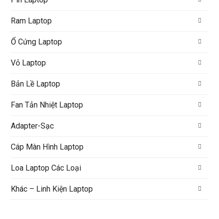
Ram Laptop
Ổ Cứng Laptop
Vỏ Laptop
Bản Lề Laptop
Fan Tản Nhiệt Laptop
Adapter-Sạc
Cáp Màn Hình Laptop
Loa Laptop Các Loại
Khác – Linh Kiện Laptop