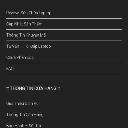
Review: Sửa Chữa Laptop
Cập Nhật Sản Phẩm
Thông Tin Khuyến Mãi
Tư Vấn – Hỏi Đáp Laptop
Chưa Phân Loại
FAQ
::: THÔNG TIN CỬA HÀNG :::
Giới Thiệu Dịch Vụ
Thông Tin Cửa Hàng
Bảo Hành – Đổi Trả