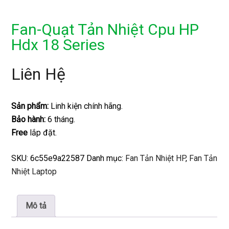
Fan-Quạt Tản Nhiệt Cpu HP
Hdx 18 Series
Liên Hệ
Sản phẩm:
Linh kiện chính hãng.
Bảo hành:
6 tháng.
Free
lắp đặt.
SKU:
6c55e9a22587
Danh mục:
Fan Tản Nhiệt HP
,
Fan Tản
Nhiệt Laptop
Mô tả