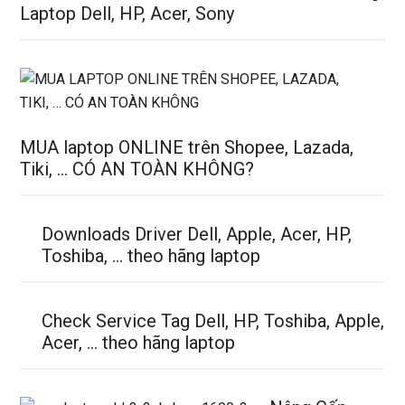
Laptop Dell, HP, Acer, Sony
MUA laptop ONLINE trên Shopee, Lazada,
Tiki, … CÓ AN TOÀN KHÔNG?
Downloads Driver Dell, Apple, Acer, HP,
Toshiba, … theo hãng laptop
Check Service Tag Dell, HP, Toshiba, Apple,
Acer, … theo hãng laptop