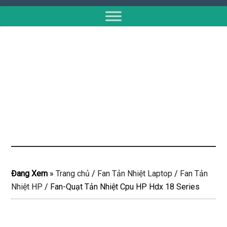
Đang Xem
»
Trang chủ
/
Fan Tản Nhiệt Laptop
/
Fan Tản
Nhiệt HP
/
Fan-Quạt Tản Nhiệt Cpu HP Hdx 18 Series