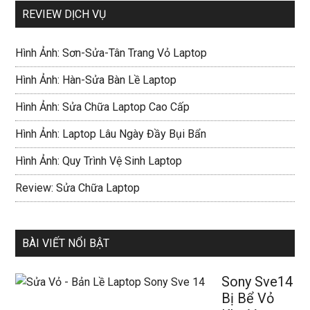
REVIEW DỊCH VỤ
Hình Ảnh: Sơn-Sửa-Tân Trang Vỏ Laptop
Hình Ảnh: Hàn-Sửa Bàn Lề Laptop
Hình Ảnh: Sửa Chữa Laptop Cao Cấp
Hình Ảnh: Laptop Lâu Ngày Đầy Bụi Bẩn
Hình Ảnh: Quy Trình Vệ Sinh Laptop
Review: Sửa Chữa Laptop
BÀI VIẾT NỔI BẬT
Sony Sve14
Bị Bể Vỏ